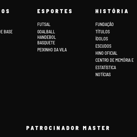
COS
ESPORTES
HISTÓRIA
FUTSAL
FUNDAÇÃO
DE BASE
GOALBALL
TÍTULOS
HANDEBOL
ÍDOLOS
BASQUETE
ESCUDOS
PEIXINHO DA VILA
HINO OFICIAL
CENTRO DE MEMÓRIA E
ESTATÍSTICA
NOTÍCIAS
PATROCINADOR MASTER