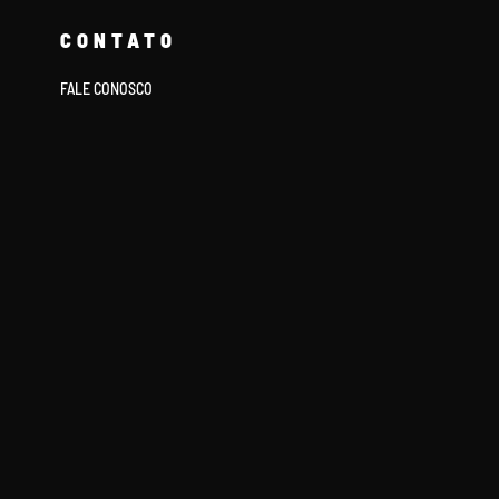
CONTATO
FALE CONOSCO