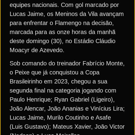
equipes nacionais. Com gol marcado por
Lucas Jaime, os Meninos da Vila avançam
para enfrentar o Flamengo na decisão,
marcada para as onze horas da manhã
deste domingo (30), no Estádio Cláudio
Moacyr de Azevedo.
Sob comando do treinador Fabrício Monte,
o Peixe que já conquistou a Copa
Brasileirinho em 2023, chegou a sua
segunda final na categoria jogando com
Paulo Henrique; Ryan Gabriel (Ligeiro),
João Alencar, João Ananias e Vinícius Lira;
Lucas Jaime, Murilo Coutinho e Asafe
(Luis Gustavo); Mateus Xavier, João Victor