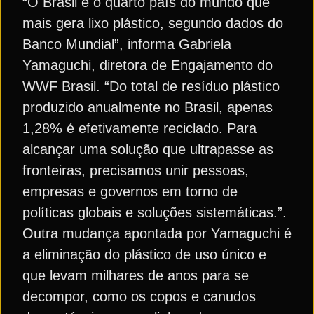
“O Brasil é o quarto país do mundo que
mais gera lixo plástico, segundo dados do
Banco Mundial”, informa Gabriela
Yamaguchi, diretora de Engajamento do
WWF Brasil. “Do total de resíduo plástico
produzido anualmente no Brasil, apenas
1,28% é efetivamente reciclado. Para
alcançar uma solução que ultrapasse as
fronteiras, precisamos unir pessoas,
empresas e governos em torno de
políticas globais e soluções sistemáticas.”.
Outra mudança apontada por Yamaguchi é
a eliminação do plástico de uso único e
que levam milhares de anos para se
decompor, como os copos e canudos