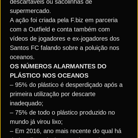
descartáveis ou sacolinhas de
supermercado.
A ação foi criada pela F.biz em parceria
com a Outfield e conta também com
vídeos de jogadores e ex-jogadores dos
Santos FC falando sobre a poluição nos
oceanos.
OS NÚMEROS ALARMANTES DO
PLÁSTICO NOS OCEANOS
– 95% do plástico é desperdiçado após a
primeira utilização por descarte
inadequado;
– 75% de todo o plástico produzido no
mundo já virou lixo;
– Em 2016, ano mais recente do qual há