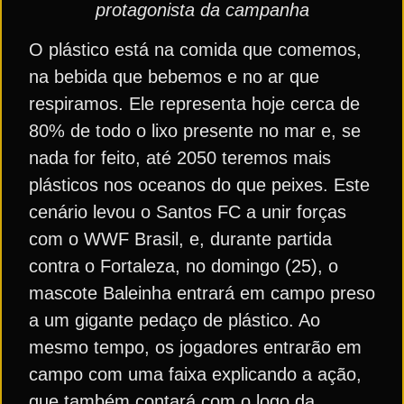
protagonista da campanha
O plástico está na comida que comemos,
na bebida que bebemos e no ar que
respiramos. Ele representa hoje cerca de
80% de todo o lixo presente no mar e, se
nada for feito, até 2050 teremos mais
plásticos nos oceanos do que peixes. Este
cenário levou o Santos FC a unir forças
com o WWF Brasil, e, durante partida
contra o Fortaleza, no domingo (25), o
mascote Baleinha entrará em campo preso
a um gigante pedaço de plástico. Ao
mesmo tempo, os jogadores entrarão em
campo com uma faixa explicando a ação,
que também contará com o logo da