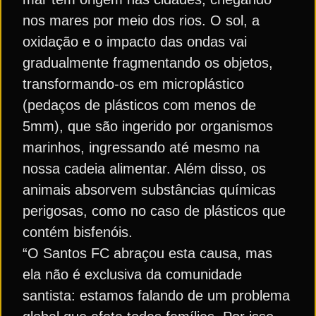
nos mares por meio dos rios. O sol, a
oxidação e o impacto das ondas vai
gradualmente fragmentando os objetos,
transformando-os em microplástico
(pedaços de plásticos com menos de
5mm), que são ingerido por organismos
marinhos, ingressando até mesmo na
nossa cadeia alimentar. Além disso, os
animais absorvem substâncias químicas
perigosas, como no caso de plásticos que
contém bisfenóis.
“O Santos FC abraçou esta causa, mas
ela não é exclusiva da comunidade
santista: estamos falando de um problema