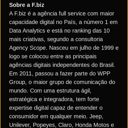
Sobre a F.biz
A F.biz é a agência full service com maior
capacidade digital no País, a número 1 em
Data Analytics e está no ranking das 10
mais criativas, segundo a consultoria
Agency Scope. Nasceu em julho de 1999 e
logo se colocou entre as principais
agências digitais independentes do Brasil.
Em 2011, passou a fazer parte do WPP
Group, o maior grupo de comunicação do
mundo. Com uma estrutura ágil,
estratégica e integradora, tem forte
expertise digital capaz de entender o
consumidor em qualquer meio. Jeep,
Unilever, Popeyes, Claro, Honda Motos e