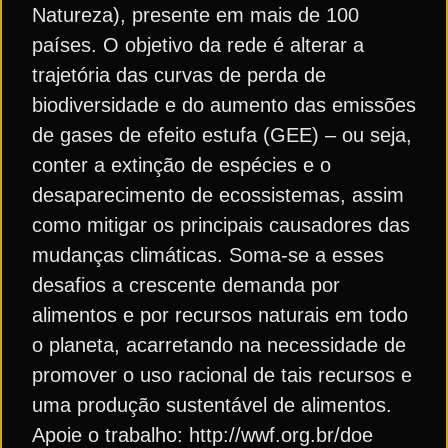
Natureza), presente em mais de 100
países. O objetivo da rede é alterar a
trajetória das curvas de perda de
biodiversidade e do aumento das emissões
de gases de efeito estufa (GEE) – ou seja,
conter a extinção de espécies e o
desaparecimento de ecossistemas, assim
como mitigar os principais causadores das
mudanças climáticas. Soma-se a esses
desafios a crescente demanda por
alimentos e por recursos naturais em todo
o planeta, acarretando na necessidade de
promover o uso racional de tais recursos e
uma produção sustentável de alimentos.
Apoie o trabalho: http://wwf.org.br/doe