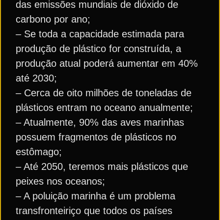
das emissões mundiais de dióxido de
carbono por ano;
– Se toda a capacidade estimada para
produção de plástico for construída, a
produção atual poderá aumentar em 40%
até 2030;
– Cerca de oito milhões de toneladas de
plásticos entram no oceano anualmente;
– Atualmente, 90% das aves marinhas
possuem fragmentos de plásticos no
estômago;
– Até 2050, teremos mais plásticos que
peixes nos oceanos;
– A poluição marinha é um problema
transfronteiriço que todos os países