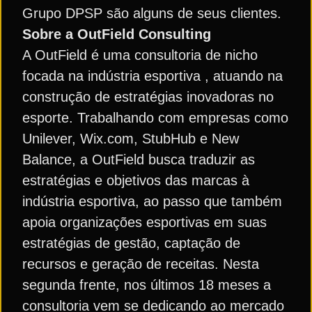
Grupo DPSP são alguns de seus clientes.
Sobre a OutField Consulting
A OutField é uma consultoria de nicho
focada na indústria esportiva , atuando na
construção de estratégias inovadoras no
esporte. Trabalhando com empresas como
Unilever, Wix.com, StubHub e New
Balance, a OutField busca traduzir as
estratégias e objetivos das marcas à
indústria esportiva, ao passo que também
apoia organizações esportivas em suas
estratégias de gestão, captação de
recursos e geração de receitas. Nesta
segunda frente, nos últimos 18 meses a
consultoria vem se dedicando ao mercado