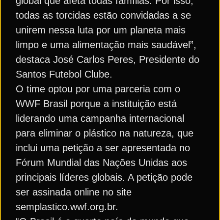
global que afeta todas famílias. Por isso,
todas as torcidas estão convidadas a se
unirem nessa luta por um planeta mais
limpo e uma alimentação mais saudável”,
destaca José Carlos Peres, Presidente do
Santos Futebol Clube.
O time optou por uma parceria com o
WWF Brasil porque a instituição está
liderando uma campanha internacional
para eliminar o plástico na natureza, que
inclui uma petição a ser apresentada no
Fórum Mundial das Nações Unidas aos
principais líderes globais. A petição pode
ser assinada online no site
semplastico.wwf.org.br.