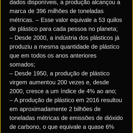
dados disponíveis, a produção alcançou a
marca de 396 milhões de toneladas
métricas. – Esse valor equivale a 53 quilos
de plástico para cada pessoa no planeta;
– Desde 2000, a indústria dos plásticos já
produziu a mesma quantidade de plástico
que em todos os anos anteriores
somados;
– Desde 1950, a produção de plástico
virgem aumentou 200 vezes e, desde
2000, cresce a um índice de 4% ao ano;
– A produção de plástico em 2016 resultou
em aproximadamente 2 bilhões de
toneladas métricas de emissões de dióxido
de carbono, o que equivale a quase 6%