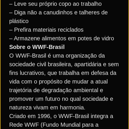
– Leve seu próprio copo ao trabalho
– Diga não a canudinhos e talheres de
plástico
– Prefira materiais reciclados
– Armazene alimentos em potes de vidro
Sobre o WWF-Brasil
O WWF-Brasil é uma organização da
sociedade civil brasileira, apartidária e sem
fins lucrativos, que trabalha em defesa da
vida com o propósito de mudar a atual
trajetória de degradação ambiental e
promover um futuro no qual sociedade e
natureza vivam em harmonia.
Criado em 1996, o WWF-Brasil integra a
Rede WWF (Fundo Mundial para a