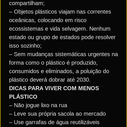
compartilham;
– Objetos plásticos viajam nas correntes
oceânicas, colocando em risco
ecossistemas e vida selvagem. Nenhum
estado ou grupo de estados pode resolver
isso sozinho;
– Sem mudanças sistemáticas urgentes na
forma como o plástico é produzido,
consumidos e eliminados, a poluição do
plástico deverá dobrar até 2030.
DICAS PARA VIVER COM MENOS
PLÁSTICO
– Não jogue lixo na rua
– Leve sua própria sacola ao mercado
– Use garrafas de água reutilizáveis