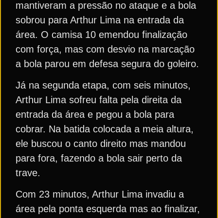
mantiveram a pressão no ataque e a bola
sobrou para Arthur Lima na entrada da
área. O camisa 10 emendou finalização
com força, mas com desvio na marcação
a bola parou em defesa segura do goleiro.
Já na segunda etapa, com seis minutos,
Arthur Lima sofreu falta pela direita da
entrada da área e pegou a bola para
cobrar. Na batida colocada a meia altura,
ele buscou o canto direito mas mandou
para fora, fazendo a bola sair perto da
trave.
Com 23 minutos, Arthur Lima invadiu a
área pela ponta esquerda mas ao finalizar,