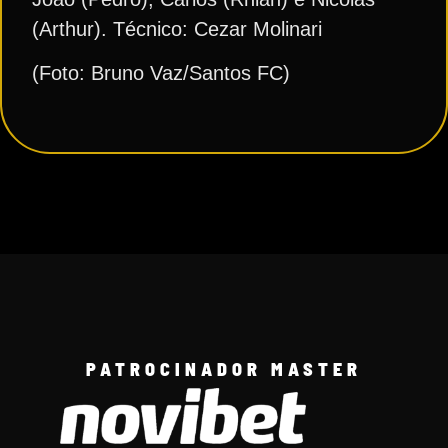
(Arthur). Técnico: Cezar Molinari
(Foto: Bruno Vaz/Santos FC)
PATROCINADOR MASTER