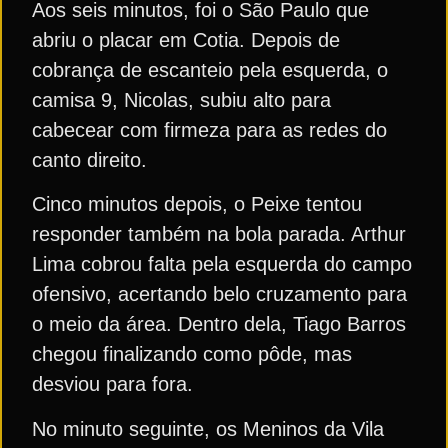
Aos seis minutos, foi o São Paulo que
abriu o placar em Cotia. Depois de
cobrança de escanteio pela esquerda, o
camisa 9, Nicolas, subiu alto para
cabecear com firmeza para as redes do
canto direito.
Cinco minutos depois, o Peixe tentou
responder também na bola parada. Arthur
Lima cobrou falta pela esquerda do campo
ofensivo, acertando belo cruzamento para
o meio da área. Dentro dela, Tiago Barros
chegou finalizando como pôde, mas
desviou para fora.
No minuto seguinte, os Meninos da Vila