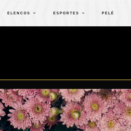
ELENCOS
ESPORTES
PELÉ