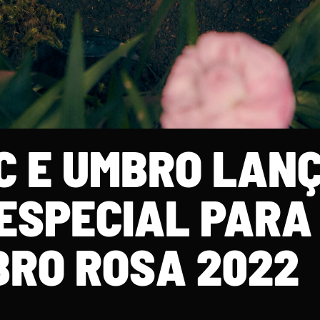
C E UMBRO LAN
ESPECIAL PARA
RO ROSA 2022