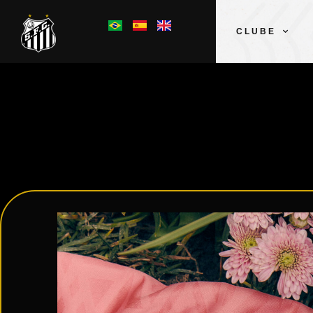
CLUBE