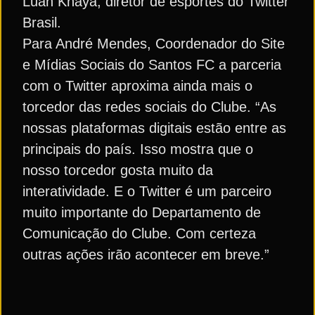
Luan Knaya, diretor de esportes do Twitter
Brasil.
Para André Mendes, Coordenador do Site
e Mídias Sociais do Santos FC a parceria
com o Twitter aproxima ainda mais o
torcedor das redes sociais do Clube. “As
nossas plataformas digitais estão entre as
principais do país. Isso mostra que o
nosso torcedor gosta muito da
interatividade. E o Twitter é um parceiro
muito importante do Departamento de
Comunicação do Clube. Com certeza
outras ações irão acontecer em breve.”