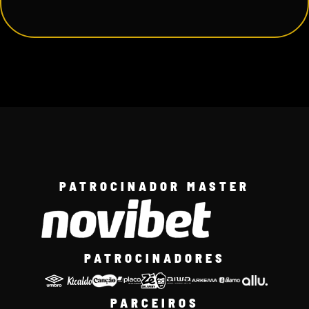
PATROCINADOR MASTER
PATROCINADORES
PARCEIROS