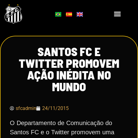
SANTOS FC E
TWITTER PROMOVEM
AÇÃO INÉDITA NO
MUNDO
sfcadmin
24/11/2015
O Departamento de Comunicação do
Santos FC e o Twitter promovem uma