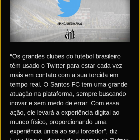
“Os grandes clubes do futebol brasileiro
têm usado o Twitter para estar cada vez
mais em contato com a sua torcida em
tempo real. O Santos FC tem uma grande
atuação na plataforma, sempre buscando
inovar e sem medo de errar. Com essa
ação, ele levará a experiência digital ao
mundo físico, proporcionando uma
experiência única ao seu torcedor”, diz