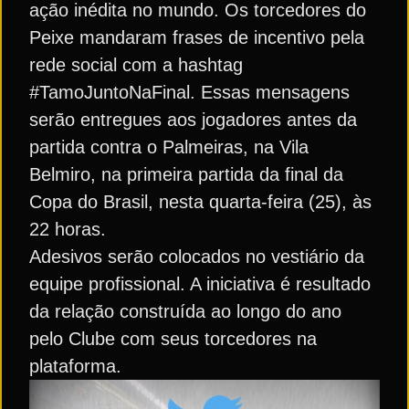
ação inédita no mundo. Os torcedores do
Peixe mandaram frases de incentivo pela
rede social com a hashtag
#TamoJuntoNaFinal. Essas mensagens
serão entregues aos jogadores antes da
partida contra o Palmeiras, na Vila
Belmiro, na primeira partida da final da
Copa do Brasil, nesta quarta-feira (25), às
22 horas.
Adesivos serão colocados no vestiário da
equipe profissional. A iniciativa é resultado
da relação construída ao longo do ano
pelo Clube com seus torcedores na
plataforma.