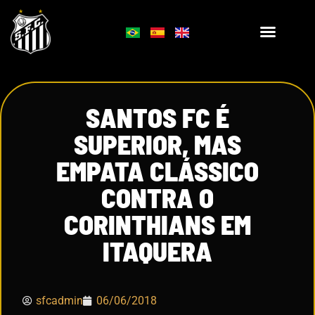
SANTOS FC É
SUPERIOR, MAS
EMPATA CLÁSSICO
CONTRA O
CORINTHIANS EM
ITAQUERA
sfcadmin
06/06/2018