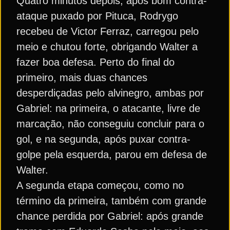
Quatro minutos depois, após bom contra-
ataque puxado por Pituca, Rodrygo
recebeu de Victor Ferraz, carregou pelo
meio e chutou forte, obrigando Walter a
fazer boa defesa. Perto do final do
primeiro, mais duas chances
desperdiçadas pelo alvinegro, ambas por
Gabriel: na primeira, o atacante, livre de
marcação, não conseguiu concluir para o
gol, e na segunda, após puxar contra-
golpe pela esquerda, parou em defesa de
Walter.
A segunda etapa começou, como no
término da primeira, também com grande
chance perdida por Gabriel: após grande