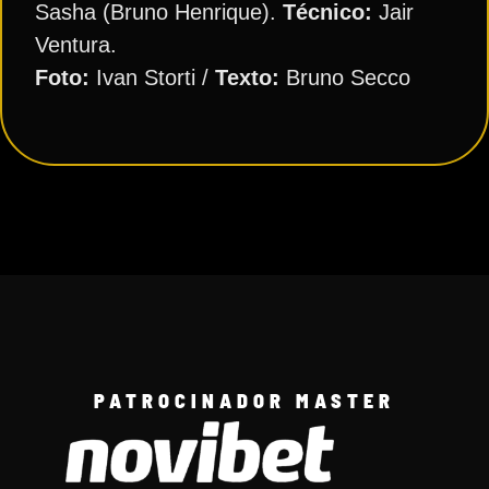
Sasha (Bruno Henrique).
Técnico:
Jair
Ventura.
Foto:
Ivan Storti /
Texto:
Bruno Secco
PATROCINADOR MASTER