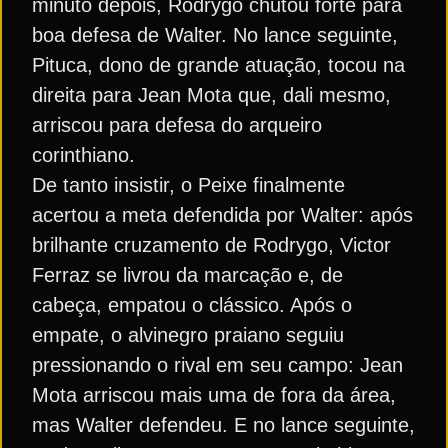
minuto depois, Rodrygo chutou forte para
boa defesa de Walter. No lance seguinte,
Pituca, dono de grande atuação, tocou na
direita para Jean Mota que, dali mesmo,
arriscou para defesa do arqueiro
corinthiano.
De tanto insistir, o Peixe finalmente
acertou a meta defendida por Walter: após
brilhante cruzamento de Rodrygo, Victor
Ferraz se livrou da marcação e, de
cabeça, empatou o clássico. Após o
empate, o alvinegro praiano seguiu
pressionando o rival em seu campo: Jean
Mota arriscou mais uma de fora da área,
mas Walter defendeu. E no lance seguinte,