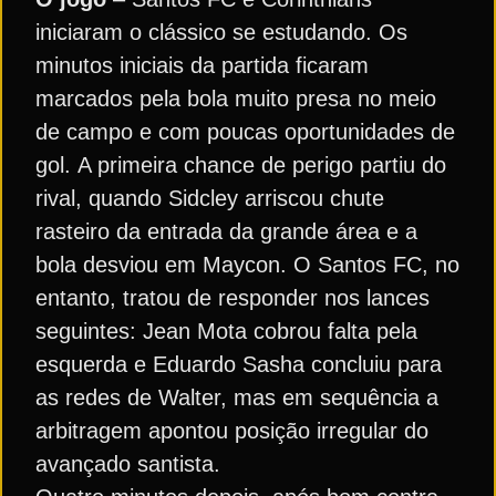
iniciaram o clássico se estudando. Os
minutos iniciais da partida ficaram
marcados pela bola muito presa no meio
de campo e com poucas oportunidades de
gol. A primeira chance de perigo partiu do
rival, quando Sidcley arriscou chute
rasteiro da entrada da grande área e a
bola desviou em Maycon. O Santos FC, no
entanto, tratou de responder nos lances
seguintes: Jean Mota cobrou falta pela
esquerda e Eduardo Sasha concluiu para
as redes de Walter, mas em sequência a
arbitragem apontou posição irregular do
avançado santista.