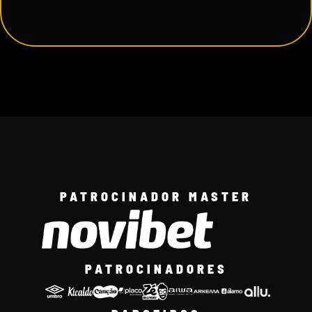
PATROCINADOR MASTER
PATROCINADORES