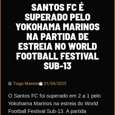
SANTOS FC É
SUPERADO PELO
YOKOHAMA MARINOS
NA PARTIDA DE
ESTREIA NO WORLD
FOOTBALL FESTIVAL
SUB-13
Tiago Maestre
01/04/2025
O Santos FC foi superado em 2 a 1 pelo
Yokohama Marinos na estreia do World
Football Festival Sub-13. A partida