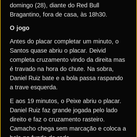
domingo (28), diante do Red Bull
Bragantino, fora de casa, às 18h30.
O jogo
Antes do placar completar um minuto, o
Santos quase abriu o placar. Deivid
completa cruzamento vindo da direita mas
é travado na hora do chute. Na sobra,
Daniel Ruiz bate e a bola passa raspando
a trave esquerda.
E aos 19 minutos, o Peixe abriu o placar.
Daniel Ruiz faz grande jogada pelo lado
direito e faz o cruzamento rasteiro.
Camacho chega sem marcação e coloca a