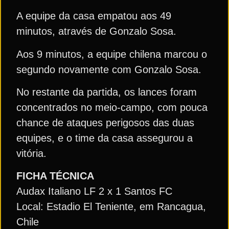
A equipe da casa empatou aos 49
minutos, através de Gonzalo Sosa.
Aos 9 minutos, a equipe chilena marcou o
segundo novamente com Gonzalo Sosa.
No restante da partida, os lances foram
concentrados no meio-campo, com pouca
chance de ataques perigosos das duas
equipes, e o time da casa assegurou a
vitória.
FICHA TÉCNICA
Audax Italiano LF 2 x 1 Santos FC
Local: Estadio El Teniente, em Rancagua,
Chile