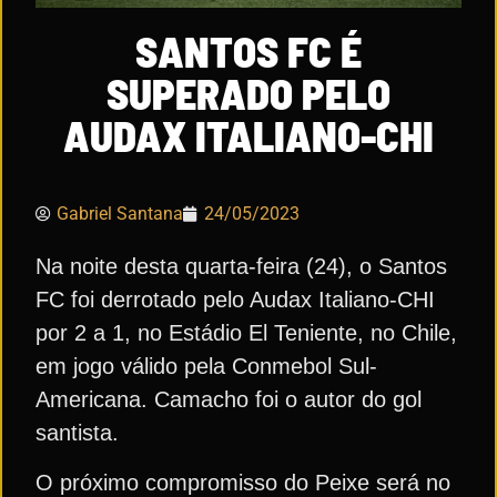
SANTOS FC É
SUPERADO PELO
AUDAX ITALIANO-CHI
Gabriel Santana
24/05/2023
Na noite desta quarta-feira (24), o Santos
FC foi derrotado pelo Audax Italiano-CHI
por 2 a 1, no Estádio El Teniente, no Chile,
em jogo válido pela Conmebol Sul-
Americana. Camacho foi o autor do gol
santista.
O próximo compromisso do Peixe será no