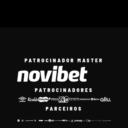
PATROCINADOR MASTER
PATROCINADORES
PARCEIROS