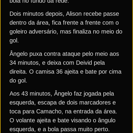
bola no fundo da rede.
Dois minutos depois, Alison recebe passe
dentro da área, fica frente a frente com o
goleiro adversário, mas finaliza no meio do
gol.
Ângelo puxa contra ataque pelo meio aos
34 minutos, e deixa com Deivid pela
direita. O camisa 36 ajeita e bate por cima
do gol.
Aos 43 minutos, Ângelo faz jogada pela
esquerda, escapa de dois marcadores e
toca para Camacho, na entrada da área.
O volante ajeita e bate visando o ângulo
esquerda, e a bola passa muito perto.