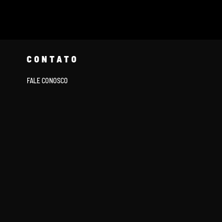
CONTATO
FALE CONOSCO