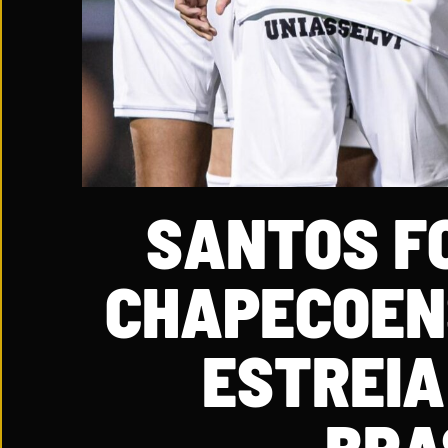
SANTOS F
CHAPECOEN
ESTREIA