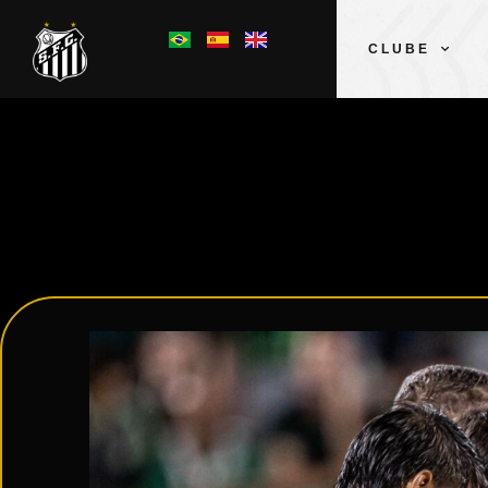
CLUBE