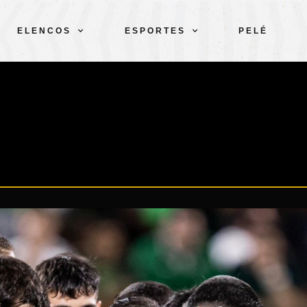
ELENCOS
ESPORTES
PELÉ