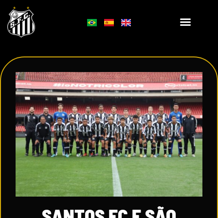
SANTOS FC E SÃO