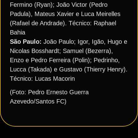
Fermino (Ryan); João Victor (Pedro
Padula), Mateus Xavier e Luca Meirelles
(Rafael de Andrade). Técnico: Raphael
Bahia
São Paulo:
João Paulo; Igor, Igão, Hugo e
Nicolas Bosshardt; Samuel (Bezerra),
Enzo e Pedro Ferreira (Polin); Pedrinho,
Lucca (Takada) e Gustavo (Thierry Henry).
Técnico: Lucas Macorin
(Foto: Pedro Ernesto Guerra
Azevedo/Santos FC)