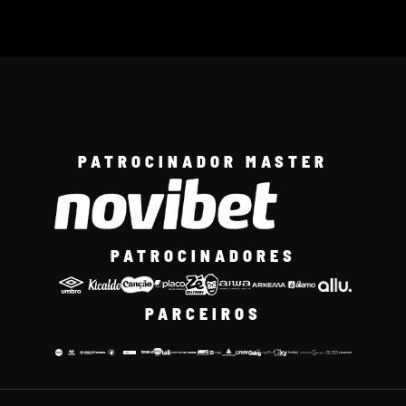
PATROCINADOR MASTER
PATROCINADORES
PARCEIROS