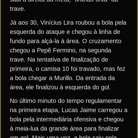
trave.
Já aos 30, Vinícius Lira roubou a bola pela
esquerda do ataque e chegou à linha de
fundo para alçá-la à área. O cruzamento
chegou a Pepê Fermino, na segunda
trave. Na tentativa de finalização de
primeira, o camisa 10 foi travado, mas fez
a bola chegar a Murillo. Da entrada da
área, ele finalizou à esquerda do gol.
No último minuto do tempo regulamentar
na primeira etapa, Lucas Jaime carregou a
bola pela intermediária ofensiva e chegou
à meia-lua da grande área para finalizar
em gol. Mais uma vez, a bola saiu pela