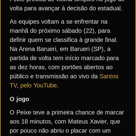
volta para avançar à decisão do estadual.
As equipes voltam a se enfrentar na
manhã do próximo sábado (22), para
definir quem se classifica à grande final.
Na Arena Barueri, em Barueri (SP), a
partida de volta tem início marcado para
as dez horas, com portões abertos ao
público e transmissão ao vivo da
Santos
TV, pelo YouTube
.
O jogo
O Peixe teve a primeira chance de marcar
aos 18 minutos, com Mateus Xavier, que
por pouco não abriu o placar com um