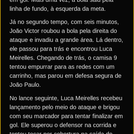
linha de fundo, à esquerda da meta.
Já no segundo tempo, com seis minutos,
João Victor roubou a bola pela direita do
ataque e invadiu a grande área. Lá dentro,
ele passou para trás e encontrou Luca
Meirelles. Chegando de trás, o camisa 9
tentou empurrar para as redes com um
carrinho, mas parou em defesa segura de
João Paulo.
No lance seguinte, Luca Meirelles recebeu
lançamento pelo meio do ataque e brigou
com seu marcador para tentar finalizar em
gol. Ele superou o defensor na corrida e
tentou tocar por cobertura na saída de