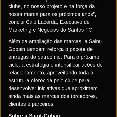
clube, no nosso projeto e na força da
nossa marca para os próximos anos”,
conclui Caio Lacerda, Executivo de
Marketing e Negócios do Santos FC.
Além da ampliação das marcas, a Saint-
Gobain também reforça o pacote de
entregas do patrocínio. Para o próximo
ciclo, a estratégia é intensificar ações de
relacionamento, aproveitando toda a
estrutura oferecida pelo clube para
desenvolver iniciativas que aproximem
ainda mais as marcas dos torcedores,
clientes e parceiros.
Sobre a Saint-Gobain