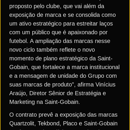
proposto pelo clube, que vai além da
exposição de marca e se consolida como
um ativo estratégico para estreitar laços
com um público que é apaixonado por
futebol. A ampliação das marcas nesse
novo ciclo também reflete o novo
momento de plano estratégico da Saint-
Gobain, que fortalece a marca institucional
e a mensagem de unidade do Grupo com
suas marcas de produto”, afirma Vinícius
Araújo, Diretor Sênior de Estratégia e
Marketing na Saint-Gobain.
O contrato prevê a exposição das marcas
Quartzolit, Tekbond, Placo e Saint-Gobain