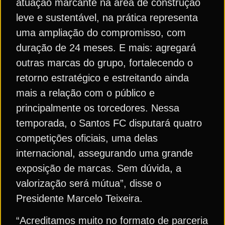
atuação marcante na área de construção
leve e sustentável, na prática representa
uma ampliação do compromisso, com
duração de 24 meses. E mais: agregará
outras marcas do grupo, fortalecendo o
retorno estratégico e estreitando ainda
mais a relação com o público e
principalmente os torcedores. Nessa
temporada, o Santos FC disputará quatro
competições oficiais, uma delas
internacional, assegurando uma grande
exposição de marcas. Sem dúvida, a
valorização será mútua”, disse o
Presidente Marcelo Teixeira.
“Acreditamos muito no formato de parceria