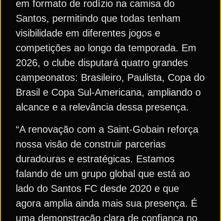
em formato de rodízio na camisa do
Santos, permitindo que todas tenham
visibilidade em diferentes jogos e
competições ao longo da temporada. Em
2026, o clube disputará quatro grandes
campeonatos: Brasileiro, Paulista, Copa do
Brasil e Copa Sul-Americana, ampliando o
alcance e a relevância dessa presença.
“A renovação com a Saint-Gobain reforça
nossa visão de construir parcerias
duradouras e estratégicas. Estamos
falando de um grupo global que está ao
lado do Santos FC desde 2020 e que
agora amplia ainda mais sua presença. É
uma demonstração clara de confiança no