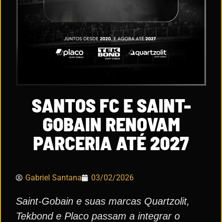
SANTOS FC E SAINT-
GOBAIN RENOVAM
PARCERIA ATÉ 2027
Gabriel Santana
03/02/2026
Saint-Gobain e suas marcas Quartzolit,
Tekbond e Placo passam a integrar o