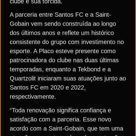
clube e sua torcida.
A parceria entre Santos FC e a Saint-
Gobain vem sendo construída ao longo
dos últimos anos e reflete um histórico
consistente do grupo com investimento no
esporte. A Placo esteve presente como
patrocinadora do clube nas duas últimas
temporadas, enquanto a Tekbond e a
Quartzolit iniciaram suas atuações junto ao
Santos FC em 2020 e 2022,
respectivamente.
“Toda renovação significa confiança e
satisfação com a parceria. Esse novo
acordo com a Saint-Gobain, que tem uma