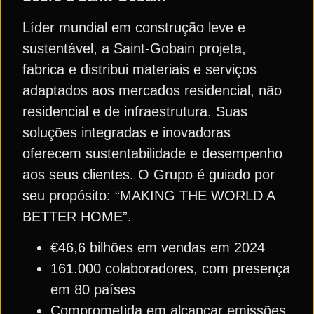
Líder mundial em construção leve e
sustentável, a Saint-Gobain projeta,
fabrica e distribui materiais e serviços
adaptados aos mercados residencial, não
residencial e de infraestrutura. Suas
soluções integradas e inovadoras
oferecem sustentabilidade e desempenho
aos seus clientes. O Grupo é guiado por
seu propósito: “MAKING THE WORLD A
BETTER HOME”.
€46,6 bilhões em vendas em 2024
161.000 colaboradores, com presença
em 80 países
Comprometida em alcançar emissões