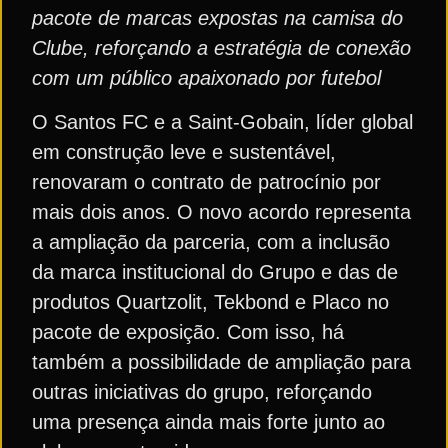
pacote de marcas expostas na camisa do
Clube, reforçando a estratégia de conexão
com um público apaixonado por futebol
O Santos FC e a Saint-Gobain, líder global
em construção leve e sustentável,
renovaram o contrato de patrocínio por
mais dois anos. O novo acordo representa
a ampliação da parceria, com a inclusão
da marca institucional do Grupo e das de
produtos Quartzolit, Tekbond e Placo no
pacote de exposição. Com isso, há
também a possibilidade de ampliação para
outras iniciativas do grupo, reforçando
uma presença ainda mais forte junto ao