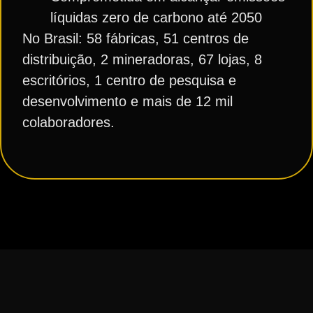
líquidas zero de carbono até 2050
No Brasil: 58 fábricas, 51 centros de
distribuição, 2 mineradoras, 67 lojas, 8
escritórios, 1 centro de pesquisa e
desenvolvimento e mais de 12 mil
colaboradores.