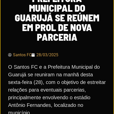
MUNICIPAL DO
GUARUJÁ SE REÚNEM
EM PROL DE NOVA
PARCERIA
Santos FC
28/03/2025
O Santos FC e a Prefeitura Municipal do
Guarujá se reuniram na manhã desta
sexta-feira (28), com o objetivo de estreitar
relações para eventuais parcerias,
principalmente envolvendo o estádio
Antônio Fernandes, localizado no
município.