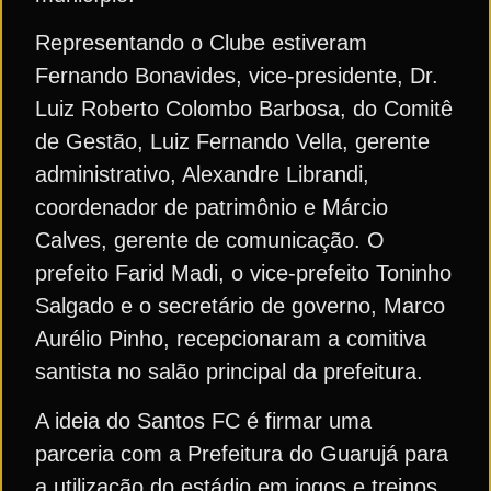
Representando o Clube estiveram
Fernando Bonavides, vice-presidente, Dr.
Luiz Roberto Colombo Barbosa, do Comitê
de Gestão, Luiz Fernando Vella, gerente
administrativo, Alexandre Librandi,
coordenador de patrimônio e Márcio
Calves, gerente de comunicação. O
prefeito Farid Madi, o vice-prefeito Toninho
Salgado e o secretário de governo, Marco
Aurélio Pinho, recepcionaram a comitiva
santista no salão principal da prefeitura.
A ideia do Santos FC é firmar uma
parceria com a Prefeitura do Guarujá para
a utilização do estádio em jogos e treinos