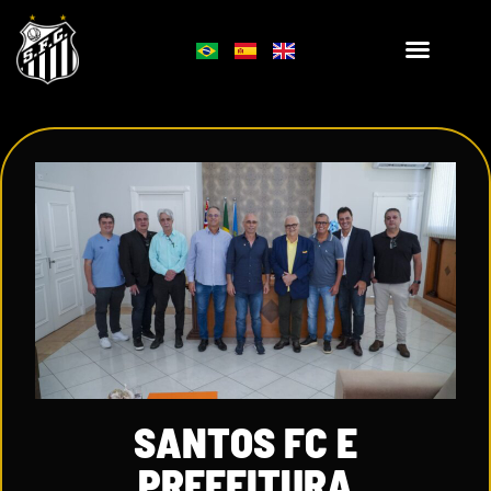
SANTOS FC E
PREFEITURA