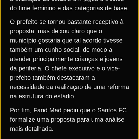
do time feminino e das categorias de base.
O prefeito se tornou bastante receptivo à
proposta, mas deixou claro que o
município gostaria que tal acordo tivesse
também um cunho social, de modo a
atender principalmente crianças e jovens
da periferia. O chefe executivo e o vice-
prefeito também destacaram a
necessidade da realização de uma reforma
na estrutura do estádio.
Por fim, Farid Mad pediu que o Santos FC
formalize uma proposta para uma análise
mais detalhada.