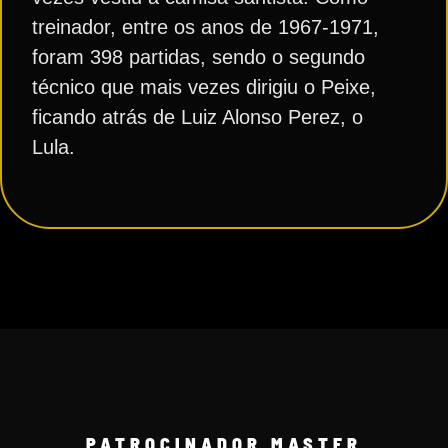
treinador, entre os anos de 1967-1971,
foram 398 partidas, sendo o segundo
técnico que mais vezes dirigiu o Peixe,
ficando atrás de Luiz Alonso Perez, o
Lula.
PATROCINADOR MASTER