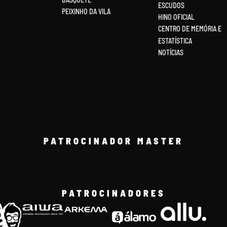
ESCUDOS
PEIXINHO DA VILA
HINO OFICIAL
CENTRO DE MEMÓRIA E
ESTATÍSTICA
NOTÍCIAS
PATROCINADOR MASTER
PATROCINADORES