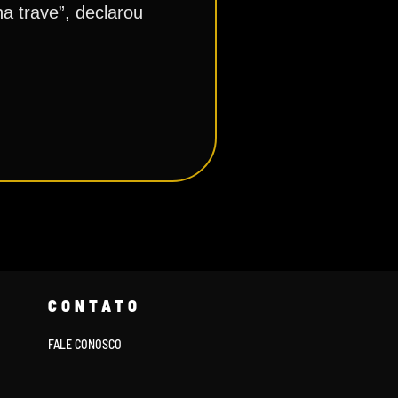
a trave”, declarou
CONTATO
FALE CONOSCO