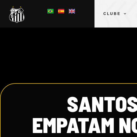
CLUBE
SANTOS
EMPATAM NO