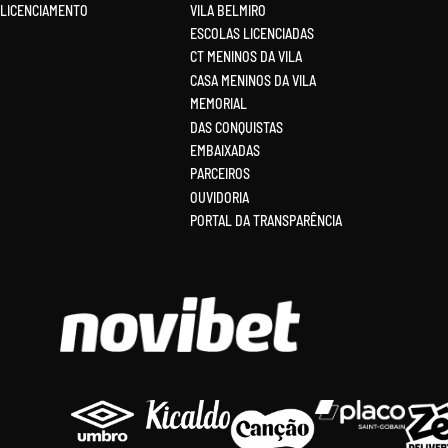
LICENCIAMENTO
VILA BELMIRO
ESCOLAS LICENCIADAS
CT MENINOS DA VILA
CASA MENINOS DA VILA
MEMORIAL
DAS CONQUISTAS
EMBAIXADAS
PARCEIROS
OUVIDORIA
PORTAL DA TRANSPARÊNCIA