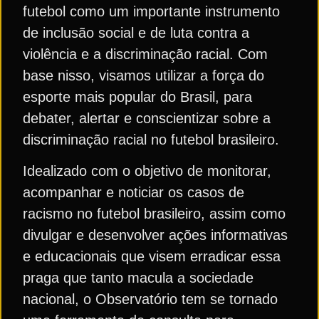
futebol como um importante instrumento
de inclusão social e de luta contra a
violência e a discriminação racial. Com
base nisso, visamos utilizar a força do
esporte mais popular do Brasil, para
debater, alertar e conscientizar sobre a
discriminação racial no futebol brasileiro.
Idealizado com o objetivo de monitorar,
acompanhar e noticiar os casos de
racismo no futebol brasileiro, assim como
divulgar e desenvolver ações informativas
e educacionais que visem erradicar essa
praga que tanto macula a sociedade
nacional, o Observatório tem se tornado