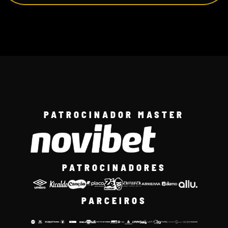
PATROCINADOR MASTER
PATROCINADORES
PARCEIROS