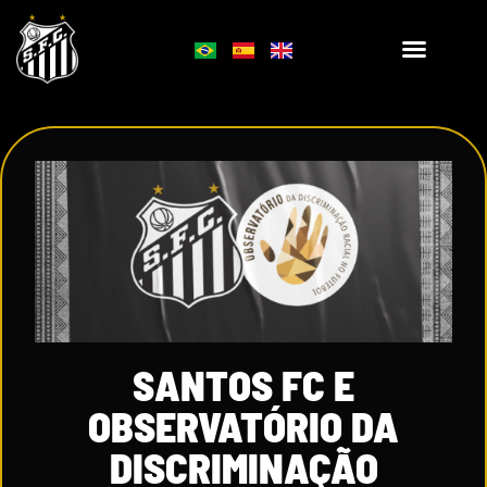
SANTOS FC E
OBSERVATÓRIO DA
DISCRIMINAÇÃO