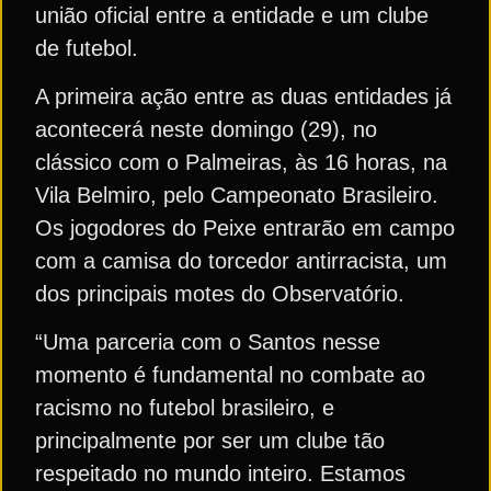
união oficial entre a entidade e um clube
de futebol.
A primeira ação entre as duas entidades já
acontecerá neste domingo (29), no
clássico com o Palmeiras, às 16 horas, na
Vila Belmiro, pelo Campeonato Brasileiro.
Os jogodores do Peixe entrarão em campo
com a camisa do torcedor antirracista, um
dos principais motes do Observatório.
“Uma parceria com o Santos nesse
momento é fundamental no combate ao
racismo no futebol brasileiro, e
principalmente por ser um clube tão
respeitado no mundo inteiro. Estamos