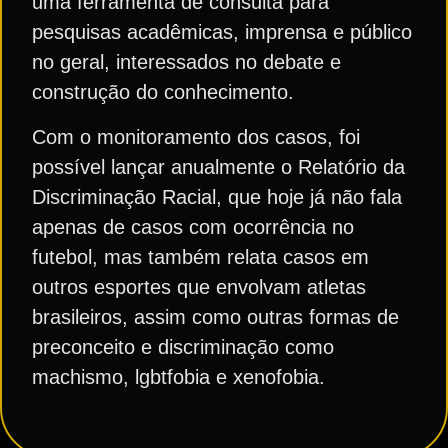
uma ferramenta de consulta para
pesquisas acadêmicas, imprensa e público
no geral, interessados no debate e
construção do conhecimento.
Com o monitoramento dos casos, foi
possível lançar anualmente o Relatório da
Discriminação Racial, que hoje já não fala
apenas de casos com ocorrência no
futebol, mas também relata casos em
outros esportes que envolvam atletas
brasileiros, assim como outras formas de
preconceito e discriminação como
machismo, lgbtfobia e xenofobia.