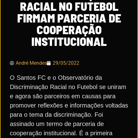
RACIAL NO FUTEBOL
FIRMAM PARCERIA DE
COOPERAÇÃO
INSTITUCIONAL
André Mendes
29/05/2022
O Santos FC e o Observatório da
Discriminação Racial no Futebol se uniram
e agora são parceiros em causas para
promover reflexões e informações voltadas
para o tema da discriminação. Foi
assinado um termo de parceria de
cooperação institucional. É a primeira