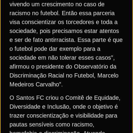
vivendo um crescimento no caso de
racismo no futebol. Então essa parceria
visa conscientizar os torcedores e toda a
sociedade, pois precisamos estar atentos
e ser de fato antirracista. Essa parte é que
o futebol pode dar exemplo para a
sociedade em não tolerar esses casos”,
afirmou o presidente do Observatório da
Discriminação Racial no Futebol, Marcelo
Medeiros Carvalho”.
O Santos FC criou o Comitê de Equidade,
Diversidade e Inclusão, onde o objetivo é
trazer conscientização e visibilidade para
pautas sensíveis como racismo,