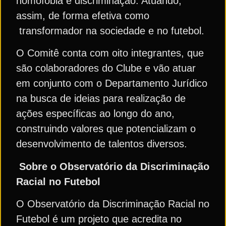
homofobia e discriminação. Atuando,
assim, de forma efetiva como
transformador na sociedade e no futebol.
O Comitê conta com oito integrantes, que
são colaboradores do Clube e vão atuar
em conjunto com o Departamento Jurídico
na busca de ideias para realização de
ações específicas ao longo do ano,
construindo valores que potencializam o
desenvolvimento de talentos diversos.
Sobre o Observatório da Discriminação
Racial no Futebol
O Observatório da Discriminação Racial no
Futebol é um projeto que acredita no