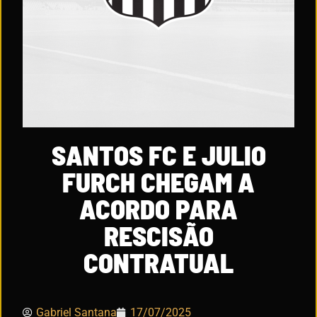
SANTOS FC E JULIO
FURCH CHEGAM A
ACORDO PARA
RESCISÃO
CONTRATUAL
Gabriel Santana
17/07/2025