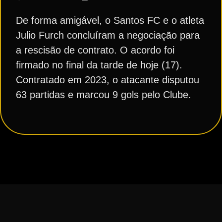
De forma amigável, o Santos FC e o atleta
Julio Furch concluíram a negociação para
a rescisão de contrato. O acordo foi
firmado no final da tarde de hoje (17).
Contratado em 2023, o atacante disputou
63 partidas e marcou 9 gols pelo Clube.