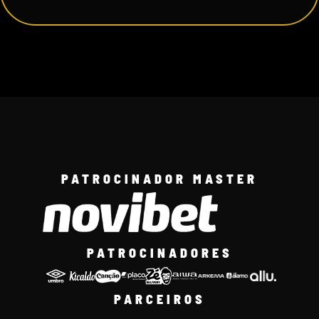
PATROCINADOR MASTER
PATROCINADORES
PARCEIROS