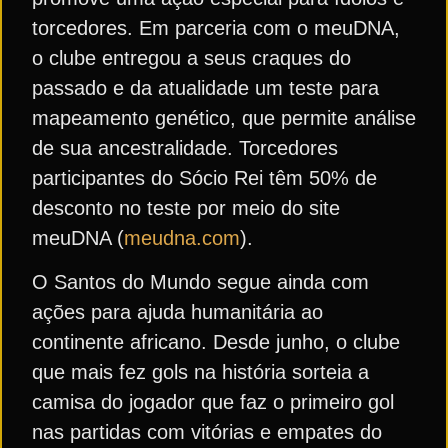
torcedores. Em parceria com o meuDNA,
o clube entregou a seus craques do
passado e da atualidade um teste para
mapeamento genético, que permite análise
de sua ancestralidade. Torcedores
participantes do Sócio Rei têm 50% de
desconto no teste por meio do site
meuDNA (
meudna.com
).
O Santos do Mundo segue ainda com
ações para ajuda humanitária ao
continente africano. Desde junho, o clube
que mais fez gols na história sorteia a
camisa do jogador que faz o primeiro gol
nas partidas com vitórias e empates do