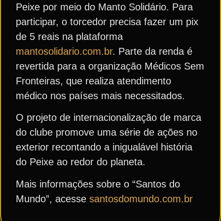
Peixe por meio do Manto Solidário. Para
participar, o torcedor precisa fazer um pix
de 5 reais na plataforma
mantosolidario.com.br
. Parte da renda é
revertida para a organização Médicos Sem
Fronteiras, que realiza atendimento
médico nos países mais necessitados.
O projeto de internacionalização de marca
do clube promove uma série de ações no
exterior recontando a inigualável história
do Peixe ao redor do planeta.
Mais informações sobre o “Santos do
Mundo”, acesse
santosdomundo.com.br