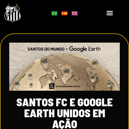
SANTOS FC E GOOGLE
EARTH UNIDOS EM
AÇÃO