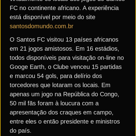
FC no continente africano. A experiência
está disponível por meio do site
santosdomundo.com.br
O Santos FC visitou 13 países africanos
em 21 jogos amistosos. Em 16 estádios,
todos disponíveis para visitação on-line no
Googe Earth, o Clube venceu 15 partidas
e marcou 54 gols, para delírio dos
torcedores que lotaram os locais. Em
apenas um jogo na República do Congo,
50 mil fãs foram à loucura com a
apresentação dos craques em campo,
entre eles o então presidente e ministros
do país.