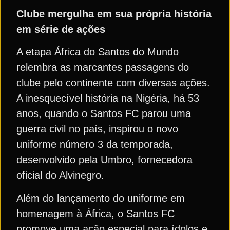
Clube mergulha em sua própria história
em série de ações
A etapa África do Santos do Mundo
relembra as marcantes passagens do
clube pelo continente com diversas ações.
A inesquecível história na Nigéria, há 53
anos, quando o Santos FC parou uma
guerra civil no país, inspirou o novo
uniforme número 3 da temporada,
desenvolvido pela Umbro, fornecedora
oficial do Alvinegro.
Além do lançamento do uniforme em
homenagem à África, o Santos FC
promove uma ação especial para ídolos e