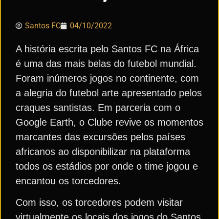
Santos FC
04/10/2022
A história escrita pelo Santos FC na África
é uma das mais belas do futebol mundial.
Foram inúmeros jogos no continente, com
a alegria do futebol arte apresentado pelos
craques santistas. Em parceria com o
Google Earth, o Clube revive os momentos
marcantes das excursões pelos países
africanos ao disponibilizar na plataforma
todos os estádios por onde o time jogou e
encantou os torcedores.
Com isso, os torcedores podem visitar
virtualmente os locais dos jogos do Santos