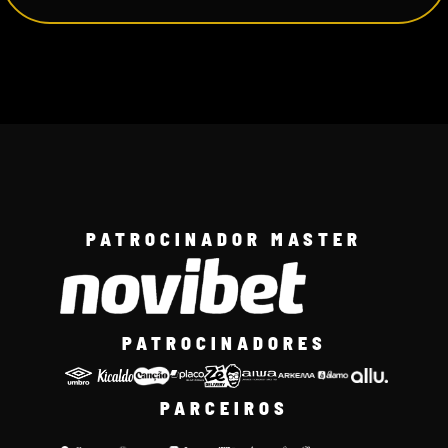
PATROCINADOR MASTER
PATROCINADORES
PARCEIROS