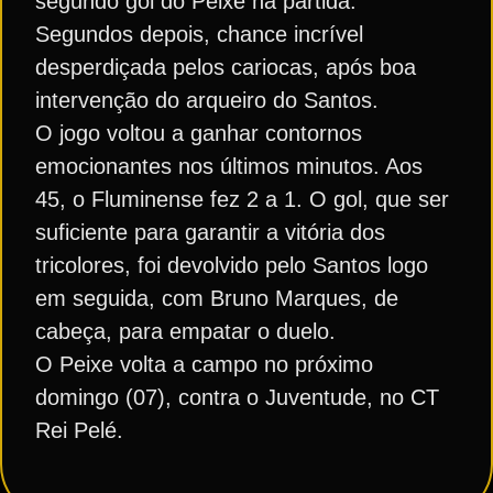
segundo gol do Peixe na partida.
Segundos depois, chance incrível
desperdiçada pelos cariocas, após boa
intervenção do arqueiro do Santos.
O jogo voltou a ganhar contornos
emocionantes nos últimos minutos. Aos
45, o Fluminense fez 2 a 1. O gol, que ser
suficiente para garantir a vitória dos
tricolores, foi devolvido pelo Santos logo
em seguida, com Bruno Marques, de
cabeça, para empatar o duelo.
O Peixe volta a campo no próximo
domingo (07), contra o Juventude, no CT
Rei Pelé.