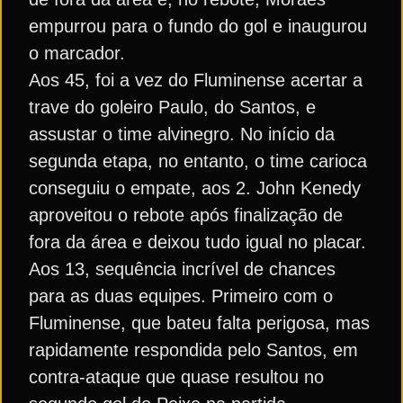
empurrou para o fundo do gol e inaugurou
o marcador.
Aos 45, foi a vez do Fluminense acertar a
trave do goleiro Paulo, do Santos, e
assustar o time alvinegro. No início da
segunda etapa, no entanto, o time carioca
conseguiu o empate, aos 2. John Kenedy
aproveitou o rebote após finalização de
fora da área e deixou tudo igual no placar.
Aos 13, sequência incrível de chances
para as duas equipes. Primeiro com o
Fluminense, que bateu falta perigosa, mas
rapidamente respondida pelo Santos, em
contra-ataque que quase resultou no