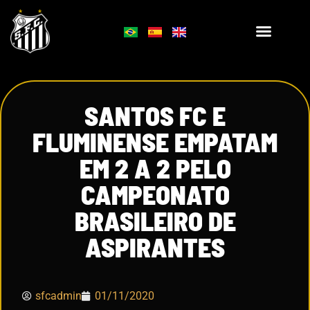
SANTOS FC E
FLUMINENSE EMPATAM
EM 2 A 2 PELO
CAMPEONATO
BRASILEIRO DE
ASPIRANTES
sfcadmin
01/11/2020