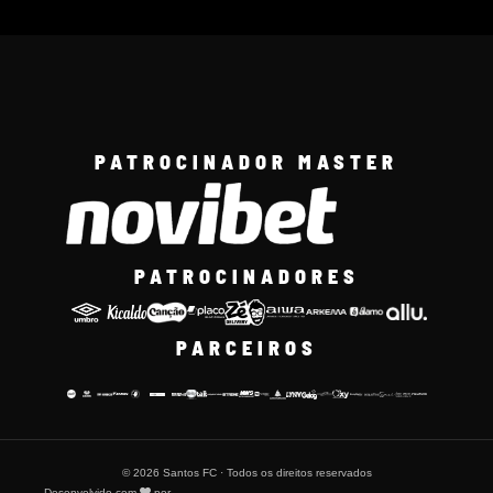
PATROCINADOR MASTER
PATROCINADORES
PARCEIROS
© 2026 Santos FC · Todos os direitos reservados
Desenvolvido com
por