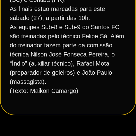
As finais estão marcadas para este
sábado (27), a partir das 10h.
As equipes Sub-8 e Sub-9 do Santos FC
são treinadas pelo técnico Felipe Sá. Além
do treinador fazem parte da comissão
técnica Nilson José Fonseca Pereira, o
“Índio” (auxiliar técnico), Rafael Mota
(preparador de goleiros) e João Paulo
(massagista).
(Texto: Maikon Camargo)