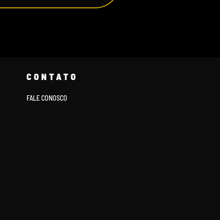
CONTATO
FALE CONOSCO