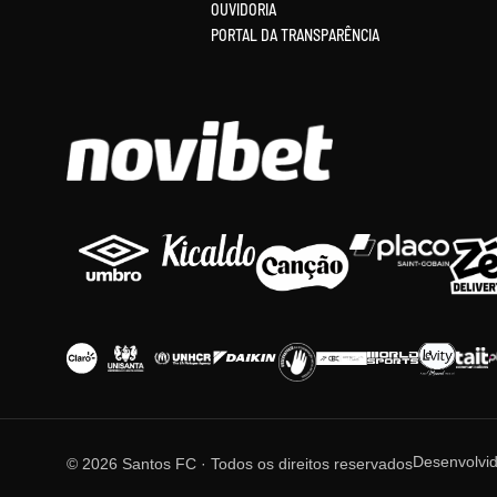
OUVIDORIA
PORTAL DA TRANSPARÊNCIA
Desenvolvi
© 2026 Santos FC · Todos os direitos reservados