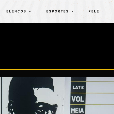
ELENCOS
ESPORTES
PELÉ