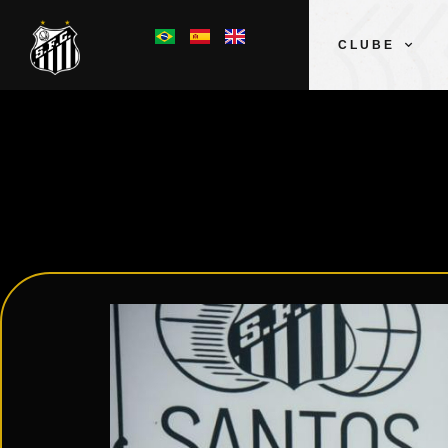
CLUBE