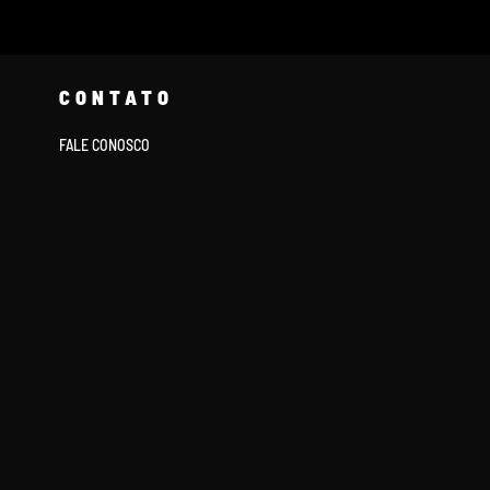
CONTATO
FALE CONOSCO