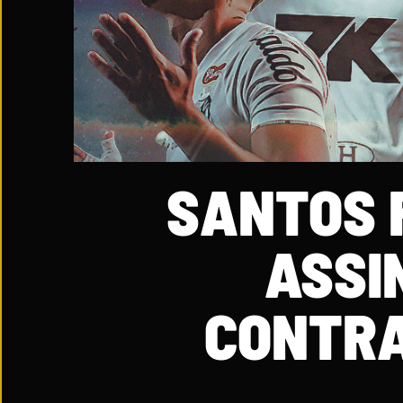
SANTOS F
ASSI
CONTRA