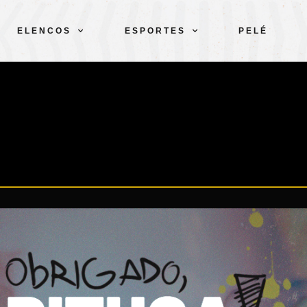
ELENCOS
ESPORTES
PELÉ