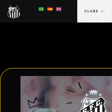
CLUBE