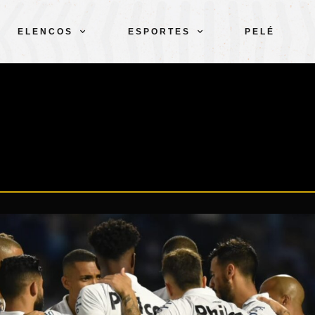
ELENCOS
ESPORTES
PELÉ