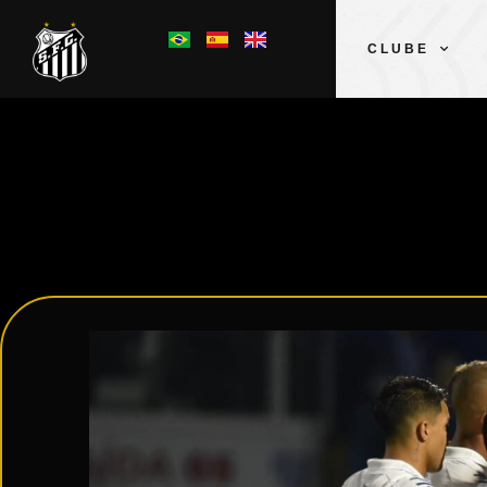
CLUBE