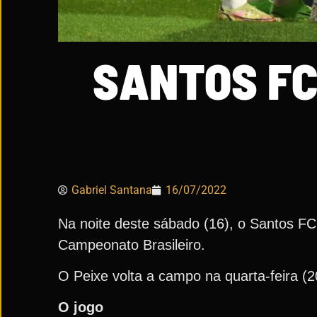
SANTOS FC
Gabriel Santana
16/07/2022
Na noite deste sábado (16), o Santos FC 
Campeonato Brasileiro.
O Peixe volta a campo na quarta-feira (2
O jogo