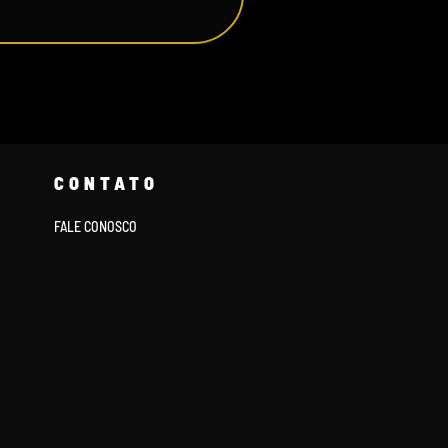
CONTATO
FALE CONOSCO