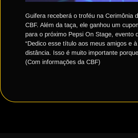
Guifera receberá o troféu na Cerimônia 
CBF. Além da taça, ele ganhou um cupom
para o próximo Pepsi On Stage, evento 
“Dedico esse título aos meus amigos e à
distância. Isso é muito importante porq
(Com informações da CBF)