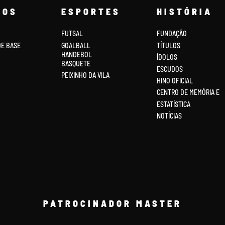
COS
ESPORTES
HISTÓRIA
FUTSAL
FUNDAÇÃO
DE BASE
GOALBALL
TÍTULOS
HANDEBOL
ÍDOLOS
BASQUETE
ESCUDOS
PEIXINHO DA VILA
HINO OFICIAL
CENTRO DE MEMÓRIA E
ESTATÍSTICA
NOTÍCIAS
PATROCINADOR MASTER