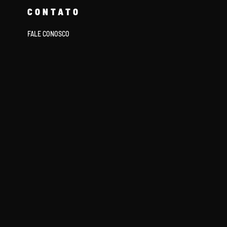
CONTATO
FALE CONOSCO