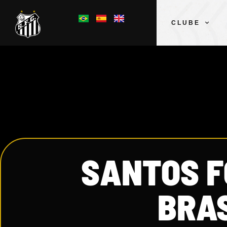
CLUBE
SANTOS F
BRAS