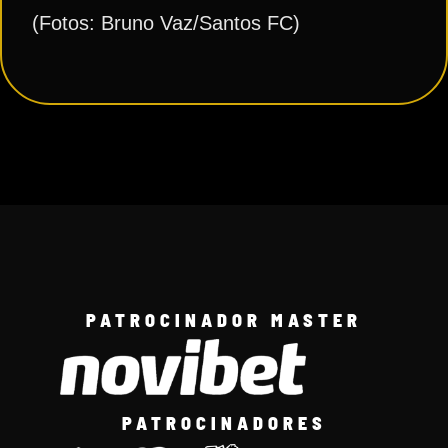
(Fotos: Bruno Vaz/Santos FC)
PATROCINADOR MASTER
PATROCINADORES