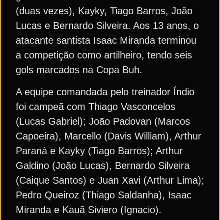
(duas vezes), Kayky, Tiago Barros, João
Lucas e Bernardo Silveira. Aos 13 anos, o
atacante santista Isaac Miranda terminou
a competição como artilheiro, tendo seis
gols marcados na Copa Buh.
A equipe comandada pelo treinador Índio
foi campeã com Thiago Vasconcelos
(Lucas Gabriel); João Padovan (Marcos
Capoeira), Marcello (Davis William), Arthur
Paraná e Kayky (Tiago Barros); Arthur
Galdino (João Lucas), Bernardo Silveira
(Caique Santos) e Juan Xavi (Arthur Lima);
Pedro Queiroz (Thiago Saldanha), Isaac
Miranda e Kauã Siviero (Ignacio).