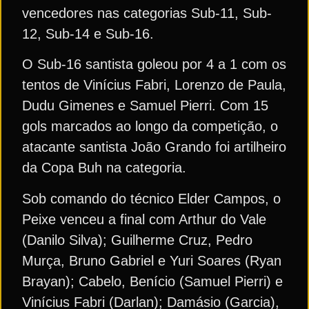
vencedores nas categorias Sub-11, Sub-
12, Sub-14 e Sub-16.
O Sub-16 santista goleou por 4 a 1 com os
tentos de Vinícius Fabri, Lorenzo de Paula,
Dudu Gimenes e Samuel Pierri. Com 15
gols marcados ao longo da competição, o
atacante santista João Grando foi artilheiro
da Copa Buh na categoria.
Sob comando do técnico Elder Campos, o
Peixe venceu a final com Arthur do Vale
(Danilo Silva); Guilherme Cruz, Pedro
Murça, Bruno Gabriel e Yuri Soares (Ryan
Brayan); Cabelo, Benício (Samuel Pierri) e
Vinícius Fabri (Darlan); Damásio (Garcia),