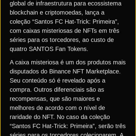
global de infraestrutura para ecossistema
blockchain e criptomoedas, lança a
coleção “Santos FC Hat-Trick: Primeira”,
com caixas misteriosas de NFTs em três
séries para os torcedores, ao custo de
quatro SANTOS Fan Tokens.
A caixa misteriosa é um dos produtos mais
disputados do Binance NFT Marketplace.
Seu conteúdo só é revelado após a
compra. Outros diferenciais são as
recompensas, que são maiores e
melhores de acordo com o nível de
raridade do NFT. No caso da coleção
“Santos FC Hat-Trick: Primeira”, serão três
séries para os torcedores colecionarem. A