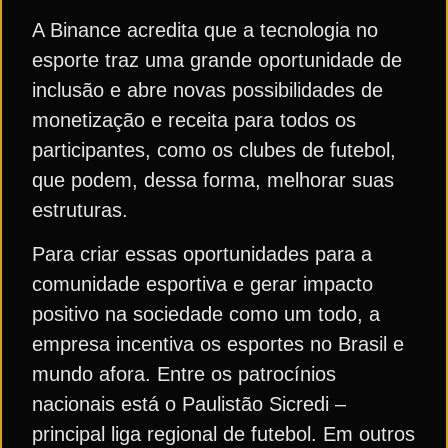
A Binance acredita que a tecnologia no
esporte traz uma grande oportunidade de
inclusão e abre novas possibilidades de
monetização e receita para todos os
participantes, como os clubes de futebol,
que podem, dessa forma, melhorar suas
estruturas.
Para criar essas oportunidades para a
comunidade esportiva e gerar impacto
positivo na sociedade como um todo, a
empresa incentiva os esportes no Brasil e
mundo afora. Entre os patrocínios
nacionais está o Paulistão Sicredi –
principal liga regional de futebol. Em outros