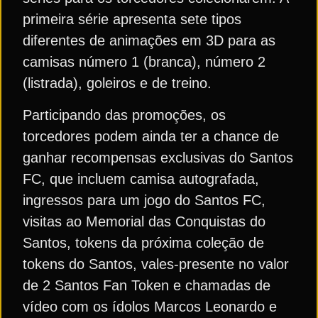
primeira série apresenta sete tipos
diferentes de animações em 3D para as
camisas número 1 (branca), número 2
(listrada), goleiros e de treino.
Participando das promoções, os
torcedores podem ainda ter a chance de
ganhar recompensas exclusivas do Santos
FC, que incluem camisa autografada,
ingressos para um jogo do Santos FC,
visitas ao Memorial das Conquistas do
Santos, tokens da próxima coleção de
tokens do Santos, vales-presente no valor
de 2 Santos Fan Token e chamadas de
vídeo com os ídolos Marcos Leonardo e