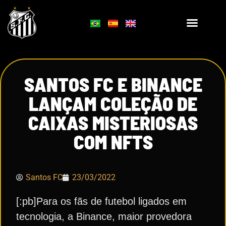
SANTOS FC E BINANCE
LANÇAM COLEÇÃO DE
CAIXAS MISTERIOSAS
COM NFTS
Santos FC
23/03/2022
[:pb]Para os fãs de futebol ligados em
tecnologia, a Binance, maior provedora