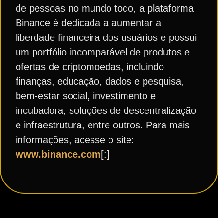
de pessoas no mundo todo, a plataforma
Binance é dedicada a aumentar a
liberdade financeira dos usuários e possui
um portfólio incomparável de produtos e
ofertas de criptomoedas, incluindo
finanças, educação, dados e pesquisa,
bem-estar social, investimento e
incubadora, soluções de descentralização
e infraestrutura, entre outros. Para mais
informações, acesse o site:
www.binance.com
[:]