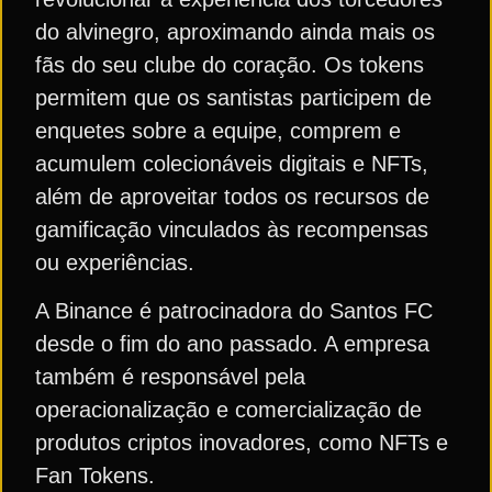
do alvinegro, aproximando ainda mais os
fãs do seu clube do coração. Os tokens
permitem que os santistas participem de
enquetes sobre a equipe, comprem e
acumulem colecionáveis ​​digitais e NFTs,
além de aproveitar todos os recursos de
gamificação vinculados às recompensas
ou experiências.
A Binance é patrocinadora do Santos FC
desde o fim do ano passado. A empresa
também é responsável pela
operacionalização e comercialização de
produtos criptos inovadores, como NFTs e
Fan Tokens.