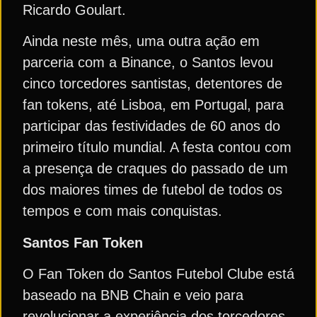
Ricardo Goulart.
Ainda neste mês, uma outra ação em
parceria com a Binance, o Santos levou
cinco torcedores santistas, detentores de
fan tokens, até Lisboa, em Portugal, para
participar das festividades de 60 anos do
primeiro título mundial. A festa contou com
a presença de craques do passado de um
dos maiores times de futebol de todos os
tempos e com mais conquistas.
Santos Fan Token
O Fan Token do Santos Futebol Clube está
baseado na BNB Chain e veio para
revolucionar a experiência dos torcedores