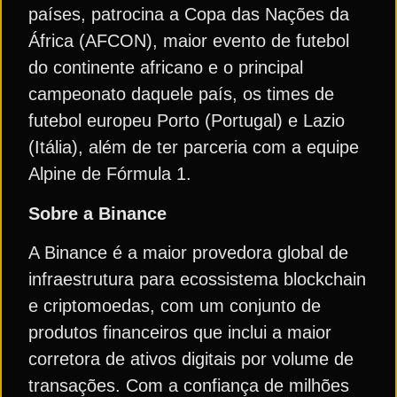
países, patrocina a Copa das Nações da
África (AFCON), maior evento de futebol
do continente africano e o principal
campeonato daquele país, os times de
futebol europeu Porto (Portugal) e Lazio
(Itália), além de ter parceria com a equipe
Alpine de Fórmula 1.
Sobre a Binance
A Binance é a maior provedora global de
infraestrutura para ecossistema blockchain
e criptomoedas, com um conjunto de
produtos financeiros que inclui a maior
corretora de ativos digitais por volume de
transações. Com a confiança de milhões