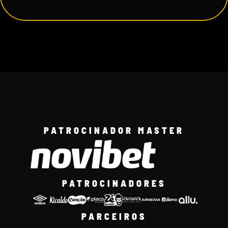
PATROCINADOR MASTER
PATROCINADORES
PARCEIROS