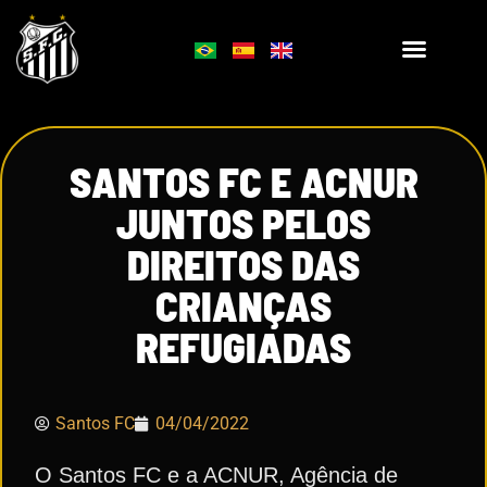
SANTOS FC E ACNUR
JUNTOS PELOS
DIREITOS DAS
CRIANÇAS
REFUGIADAS
Santos FC
04/04/2022
O Santos FC e a ACNUR, Agência de