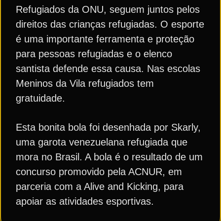
Refugiados da ONU, seguem juntos pelos
direitos das crianças refugiadas. O esporte
é uma importante ferramenta e proteção
para pessoas refugiadas e o elenco
santista defende essa causa. Nas escolas
Meninos da Vila refugiados tem
gratuidade.
Esta bonita bola foi desenhada por Skarly,
uma garota venezuelana refugiada que
mora no Brasil. A bola é o resultado de um
concurso promovido pela ACNUR, em
parceria com a Alive and Kicking, para
apoiar as atividades esportivas.