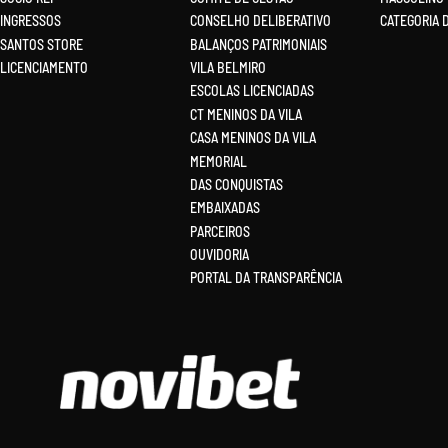
INGRESSOS
CONSELHO DELIBERATIVO
CATEGORIA 
SANTOS STORE
BALANÇOS PATRIMONIAIS
LICENCIAMENTO
VILA BELMIRO
ESCOLAS LICENCIADAS
CT MENINOS DA VILA
CASA MENINOS DA VILA
MEMORIAL
DAS CONQUISTAS
EMBAIXADAS
PARCEIROS
OUVIDORIA
PORTAL DA TRANSPARÊNCIA