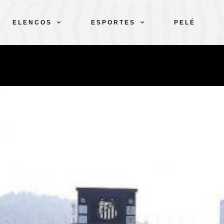
ELENCOS
ESPORTES
PELÉ