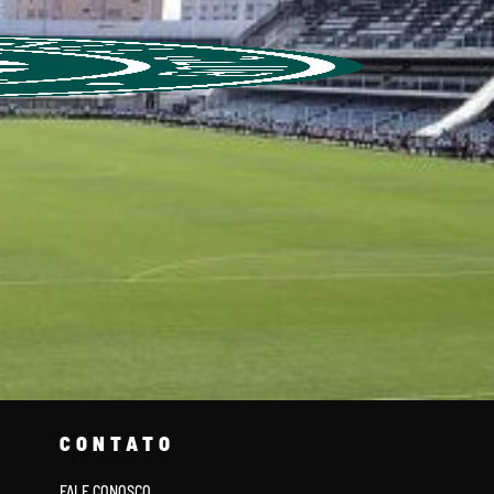
CONTATO
FALE CONOSCO