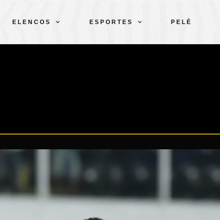
ELENCOS
ESPORTES
PELÉ