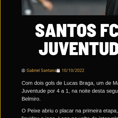
SANTOS FC
JUVENTUD
Gabriel Santana
10/10/2022
Com dois gols de Lucas Braga, um de M
Juventude por 4 a 1, na noite desta segu
Belmiro.
O Peixe abriu o placar na primeira etap