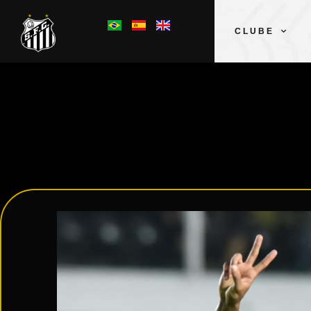
CLUBE