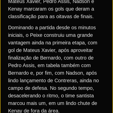
Mateus Xavier, Pedro Assis, Nadson e
Kenay marcaram os gols que deram a
classificação para as oitavas de finais.
Dominando a partida desde os minutos
iniciais, o Peixe construiu uma grande
vantagem ainda na primeira etapa, com
gol de Mateus Xavier, após aproveitar
finalização de Bernardo, com outro de
Pedro Assis, em tabela também com
Bernardo e, por fim, com Nadson, após
lindo lançamento de Contreras, ainda no
campo de defesa. No segundo tempo,
desacelerando o ritmo, o time santista
marcou mais um, em um lindo chute de
Kenay de fora da área.