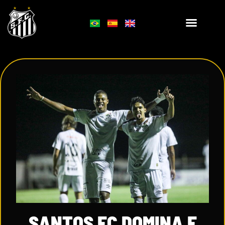
SANTOS FC DOMINA E