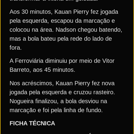
Aos 30 minutos, Kauan Pierry fez jogada
pela esquerda, escapou da marcação e
colocou na área. Nadson chegou batendo,
mas a bola bateu pela rede do lado de
fora.
A Ferroviária diminuiu por meio de Vitor
Barreto, aos 45 minutos.
Nos acréscimos, Kauan Pierry fez nova
jogada pela esquerda e cruzou rasteiro.
Nogueira finalizou, a bola desviou na
marcação e foi pela linha de fundo.
FICHA TÉCNICA