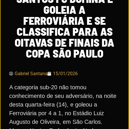
GOLEIA A
FERROVIÁRIA E SE
CLASSIFICA PARA AS
OITAVAS DE FINAIS DA
COPA SÃO PAULO
Gabriel Santana
15/01/2026
A categoria sub-20 não tomou
conhecimento de seu adversário, na noite
desta quarta-feira (14), e goleou a
Ferroviária por 4 a 1, no Estádio Luiz
Augusto de Oliveira, em São Carlos.