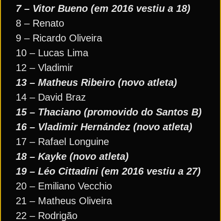
7 – Vitor Bueno (em 2016 vestiu a 18)
8 – Renato
9 – Ricardo Oliveira
10 – Lucas Lima
12 – Vladimir
13 – Matheus Ribeiro (novo atleta)
14 – David Braz
15 – Thaciano (promovido do Santos B)
16 – Vladimir Hernández (novo atleta)
17 – Rafael Longuine
18 – Kayke (novo atleta)
19 – Léo Cittadini (em 2016 vestiu a 27)
20 – Emiliano Vecchio
21 – Matheus Oliveira
22 – Rodrigão