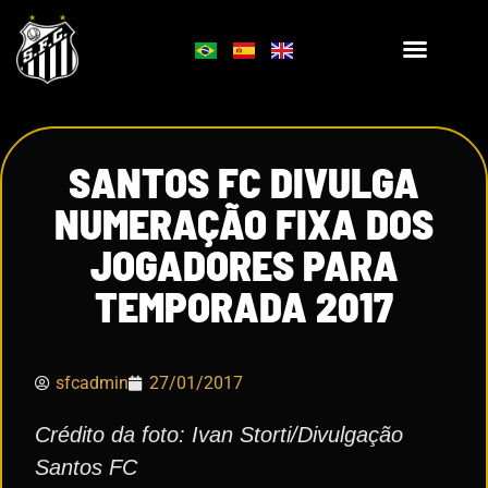
SANTOS FC DIVULGA
NUMERAÇÃO FIXA DOS
JOGADORES PARA
TEMPORADA 2017
sfcadmin
27/01/2017
Crédito da foto: Ivan Storti/Divulgação
Santos FC