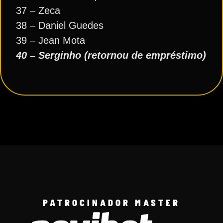
37 – Zeca
38 – Daniel Guedes
39 – Jean Mota
40 – Serginho (retornou de empréstimo)
PATROCINADOR MASTER