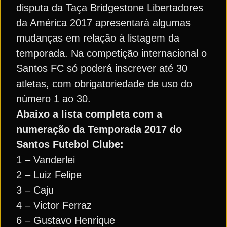
disputa da Taça Bridgestone Libertadores
da América 2017 apresentará algumas
mudanças em relação à listagem da
temporada. Na competição internacional o
Santos FC só poderá inscrever até 30
atletas, com obrigatoriedade de uso do
número 1 ao 30.
Abaixo a lista completa com a
numeração da Temporada 2017 do
Santos Futebol Clube:
1 – Vanderlei
2 – Luiz Felipe
3 – Caju
4 – Victor Ferraz
6 – Gustavo Henrique