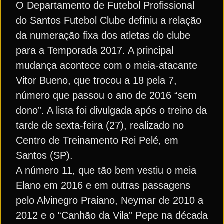
O Departamento de Futebol Profissional
do Santos Futebol Clube definiu a relação
da numeração fixa dos atletas do clube
para a Temporada 2017. A principal
mudança acontece com o meia-atacante
Vitor Bueno, que trocou a 18 pela 7,
número que passou o ano de 2016 “sem
dono”. A lista foi divulgada após o treino da
tarde de sexta-feira (27), realizado no
Centro de Treinamento Rei Pelé, em
Santos (SP).
A número 11, que tão bem vestiu o meia
Elano em 2016 e em outras passagens
pelo Alvinegro Praiano, Neymar de 2010 a
2012 e o “Canhão da Vila” Pepe na década