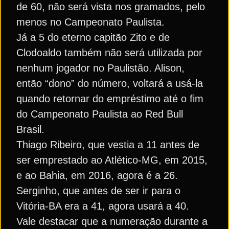
de 60, não será vista nos gramados, pelo
menos no Campeonato Paulista.
Já a 5 do eterno capitão Zito e de
Clodoaldo também não será utilizada por
nenhum jogador no Paulistão. Alison,
então “dono” do número, voltará a usá-la
quando retornar do empréstimo até o fim
do Campeonato Paulista ao Red Bull
Brasil.
Thiago Ribeiro, que vestia a 11 antes de
ser emprestado ao Atlético-MG, em 2015,
e ao Bahia, em 2016, agora é a 26.
Serginho, que antes de ser ir para o
Vitória-BA era a 41, agora usará a 40.
Vale destacar que a numeração durante a