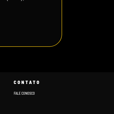
CONTATO
FALE CONOSCO