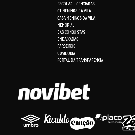
ESCOLAS LICENCIADAS
CT MENINOS DA VILA
CASA MENINOS DA VILA
MEMORIAL
DAS CONQUISTAS
EMBAIXADAS
PARCEIROS
OUVIDORIA
PORTAL DA TRANSPARÊNCIA