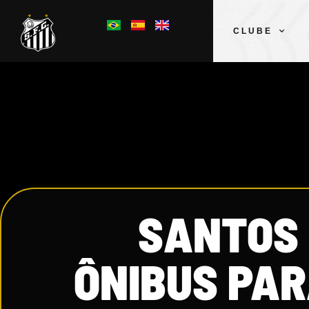
CLUBE
SANTOS 
ÔNIBUS PAR