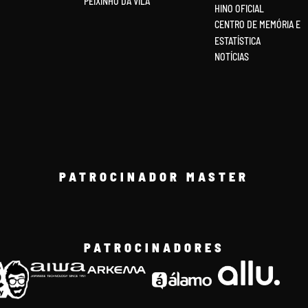
PEIXINHO DA VILA
HINO OFICIAL
CENTRO DE MEMÓRIA E
ESTATÍSTICA
NOTÍCIAS
PATROCINADOR MASTER
PATROCINADORES