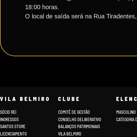
18:00 horas.
O local de saída será na Rua Tiradentes
VILA BELMIRO
CLUBE
ELEN
SÓCIO REI
COMITÊ DE GESTÃO
MASCULINO
INGRESSOS
CONSELHO DELIBERATIVO
CATEGORIA 
SANTOS STORE
BALANÇOS PATRIMONIAIS
LICENCIAMENTO
VILA BELMIRO