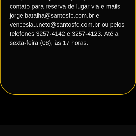
contato para reserva de lugar via e-mails
jorge.batalha@santosfc.com.br e
venceslau.neto@santosfc.com.br ou pelos
telefones 3257-4142 e 3257-4123. Até a
sexta-feira (08), às 17 horas.