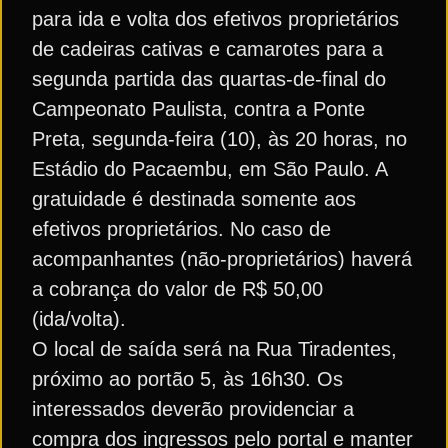
para ida e volta dos efetivos proprietários
de cadeiras cativas e camarotes para a
segunda partida das quartas-de-final do
Campeonato Paulista, contra a Ponte
Preta, segunda-feira (10), às 20 horas, no
Estádio do Pacaembu, em São Paulo. A
gratuidade é destinada somente aos
efetivos proprietários. No caso de
acompanhantes (não-proprietários) haverá
a cobrança do valor de R$ 50,00
(ida/volta).
O local de saída será na Rua Tiradentes,
próximo ao portão 5, às 16h30. Os
interessados deverão providenciar a
compra dos ingressos pelo portal e manter