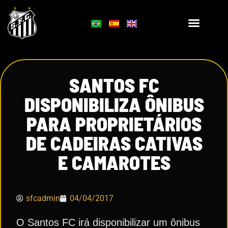
SANTOS FC
DISPONIBILIZA ÔNIBUS
PARA PROPRIETÁRIOS
DE CADEIRAS CATIVAS
E CAMAROTES
sfcadmin
04/04/2017
O Santos FC irá disponibilizar um ônibus