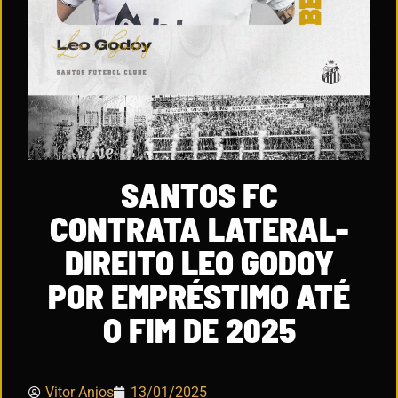
SANTOS FC
CONTRATA LATERAL-
DIREITO LEO GODOY
POR EMPRÉSTIMO ATÉ
O FIM DE 2025
Vitor Anjos
13/01/2025