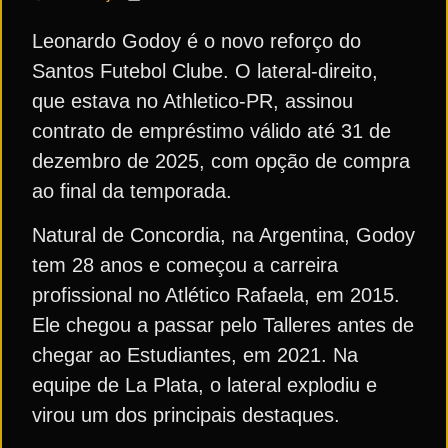
Leonardo Godoy é o novo reforço do
Santos Futebol Clube. O lateral-direito,
que estava no Athletico-PR, assinou
contrato de empréstimo válido até 31 de
dezembro de 2025, com opção de compra
ao final da temporada.
Natural de Concordia, na Argentina, Godoy
tem 28 anos e começou a carreira
profissional no Atlético Rafaela, em 2015.
Ele chegou a passar pelo Talleres antes de
chegar ao Estudiantes, em 2021. Na
equipe de La Plata, o lateral explodiu e
virou um dos principais destaques.