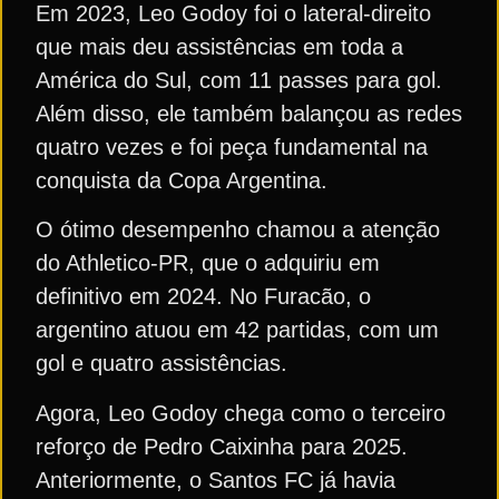
Em 2023, Leo Godoy foi o lateral-direito
que mais deu assistências em toda a
América do Sul, com 11 passes para gol.
Além disso, ele também balançou as redes
quatro vezes e foi peça fundamental na
conquista da Copa Argentina.
O ótimo desempenho chamou a atenção
do Athletico-PR, que o adquiriu em
definitivo em 2024. No Furacão, o
argentino atuou em 42 partidas, com um
gol e quatro assistências.
Agora, Leo Godoy chega como o terceiro
reforço de Pedro Caixinha para 2025.
Anteriormente, o Santos FC já havia