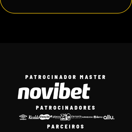
PATROCINADOR MASTER
PATROCINADORES
PARCEIROS