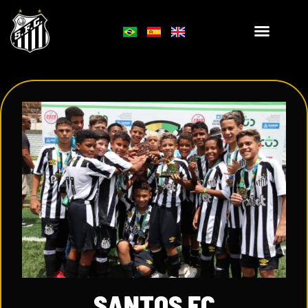
SANTOS FC