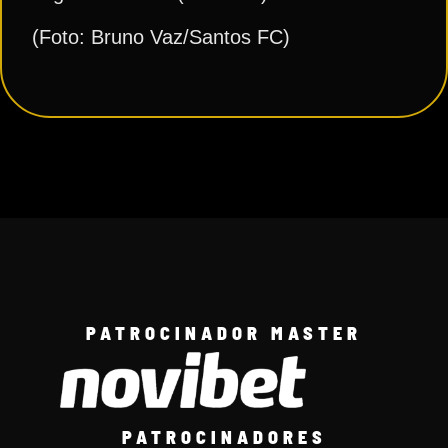
(Foto: Bruno Vaz/Santos FC)
PATROCINADOR MASTER
PATROCINADORES