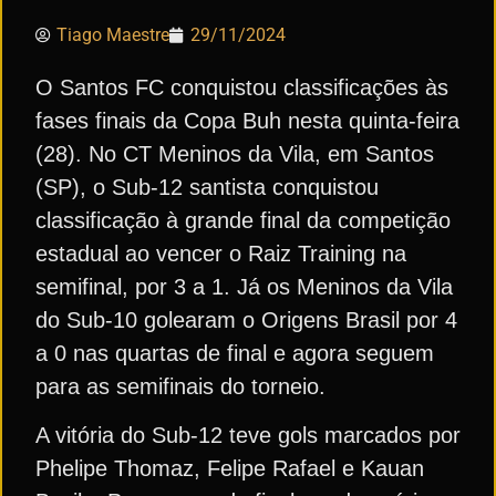
Tiago Maestre
29/11/2024
O Santos FC conquistou classificações às
fases finais da Copa Buh nesta quinta-feira
(28). No CT Meninos da Vila, em Santos
(SP), o Sub-12 santista conquistou
classificação à grande final da competição
estadual ao vencer o Raiz Training na
semifinal, por 3 a 1. Já os Meninos da Vila
do Sub-10 golearam o Origens Brasil por 4
a 0 nas quartas de final e agora seguem
para as semifinais do torneio.
A vitória do Sub-12 teve gols marcados por
Phelipe Thomaz, Felipe Rafael e Kauan