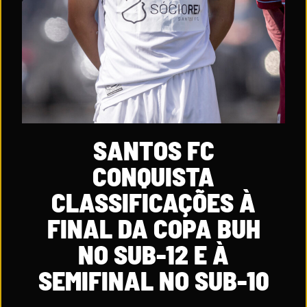
SANTOS FC
CONQUISTA
CLASSIFICAÇÕES À
FINAL DA COPA BUH
NO SUB-12 E À
SEMIFINAL NO SUB-10