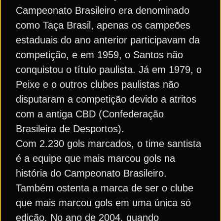
Campeonato Brasileiro era denominado
como Taça Brasil, apenas os campeões
estaduais do ano anterior participavam da
competição, e em 1959, o Santos não
conquistou o título paulista. Já em 1979, o
Peixe e o outros clubes paulistas não
disputaram a competição devido a atritos
com a antiga CBD (Confederação
Brasileira de Desportos).
Com 2.230 gols marcados, o time santista
é a equipe que mais marcou gols na
história do Campeonato Brasileiro.
Também ostenta a marca de ser o clube
que mais marcou gols em uma única só
edição. No ano de 2004, quando