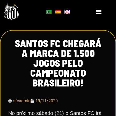
SANTOS FC CHEGARÁ
A MARCA DE 1.500
JOGOS PELO
CAMPEONATO
BRASILEIRO!
sfcadmin
19/11/2020
No próximo sábado (21) o Santos FC irá