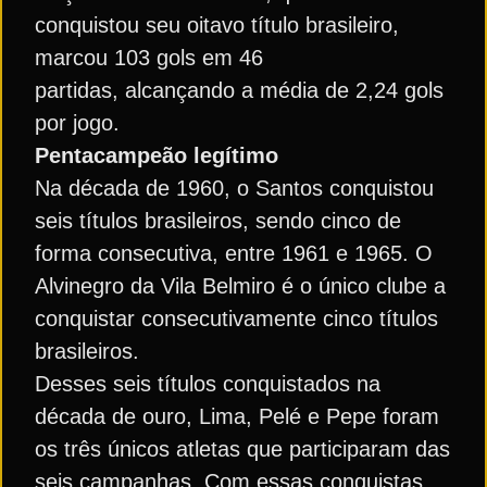
conquistou seu oitavo título brasileiro,
marcou 103 gols em 46
partidas, alcançando a média de 2,24 gols
por jogo.
Pentacampeão legítimo
Na década de 1960, o Santos conquistou
seis títulos brasileiros, sendo cinco de
forma consecutiva, entre 1961 e 1965. O
Alvinegro da Vila Belmiro é o único clube a
conquistar consecutivamente cinco títulos
brasileiros.
Desses seis títulos conquistados na
década de ouro, Lima, Pelé e Pepe foram
os três únicos atletas que participaram das
seis campanhas. Com essas conquistas,