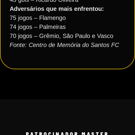
Adversários que mais enfrentou:
75 jogos – Flamengo
74 jogos – Palmeiras
70 jogos – Grêmio, São Paulo e Vasco
Fonte: Centro de Memória do Santos FC
PATROCINADOR MASTER