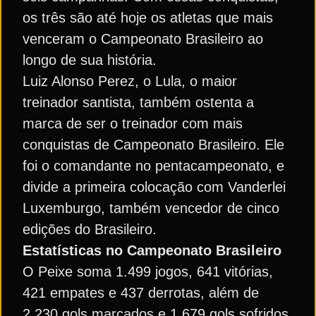
os três são até hoje os atletas que mais
venceram o Campeonato Brasileiro ao
longo de sua história.
Luiz Alonso Perez, o Lula, o maior
treinador santista, também ostenta a
marca de ser o treinador com mais
conquistas de Campeonato Brasileiro. Ele
foi o comandante no pentacampeonato, e
divide a primeira colocação com Vanderlei
Luxemburgo, também vencedor de cinco
edições do Brasileiro.
Estatísticas no Campeonato Brasileiro
O Peixe soma 1.499 jogos, 641 vitórias,
421 empates e 437 derrotas, além de
2.230 gols marcados e 1.679 gols sofridos.