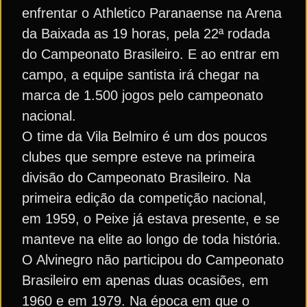
enfrentar o Athletico Paranaense na Arena
da Baixada as 19 horas, pela 22ª rodada
do Campeonato Brasileiro. E ao entrar em
campo, a equipe santista irá chegar na
marca de 1.500 jogos pelo campeonato
nacional.
O time da Vila Belmiro é um dos poucos
clubes que sempre esteve na primeira
divisão do Campeonato Brasileiro. Na
primeira edição da competição nacional,
em 1959, o Peixe já estava presente, e se
manteve na elite ao longo de toda história.
O Alvinegro não participou do Campeonato
Brasileiro em apenas duas ocasiões, em
1960 e em 1979. Na época em que o