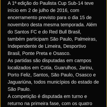
A 1ª edição do Paulista Cup Sub-14 teve
início em 2 de julho de 2016, com
encerramento previsto para o dia 15 de
novembro desta mesma temporada. Além
do Santos FC e do Red Bull Brasil,
também participam São Paulo, Palmeiras,
Independente de Limeira, Desportivo
Brasil, Ponte Preta e Osasco.
As partidas são disputadas em campos
localizados em Cotia, Guarulhos, Jarinu,
Porto Feliz, Santos, São Paulo, Osasco e
Jaguariúna, todos municípios do estado de
São Paulo.
A competição é disputada em turno e
returno na primeira fase, com os quatro