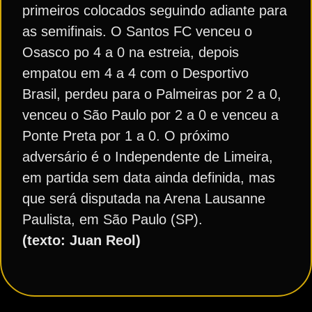
primeiros colocados seguindo adiante para
as semifinais. O Santos FC venceu o
Osasco po 4 a 0 na estreia, depois
empatou em 4 a 4 com o Desportivo
Brasil, perdeu para o Palmeiras por 2 a 0,
venceu o São Paulo por 2 a 0 e venceu a
Ponte Preta por 1 a 0. O próximo
adversário é o Independente de Limeira,
em partida sem data ainda definida, mas
que será disputada na Arena Lausanne
Paulista, em São Paulo (SP).
(texto: Juan Reol)