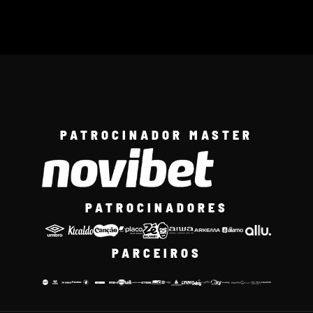
PATROCINADOR MASTER
PATROCINADORES
PARCEIROS