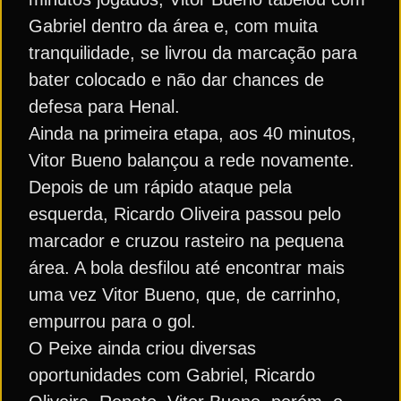
Gabriel dentro da área e, com muita
tranquilidade, se livrou da marcação para
bater colocado e não dar chances de
defesa para Henal.
Ainda na primeira etapa, aos 40 minutos,
Vitor Bueno balançou a rede novamente.
Depois de um rápido ataque pela
esquerda, Ricardo Oliveira passou pelo
marcador e cruzou rasteiro na pequena
área. A bola desfilou até encontrar mais
uma vez Vitor Bueno, que, de carrinho,
empurrou para o gol.
O Peixe ainda criou diversas
oportunidades com Gabriel, Ricardo