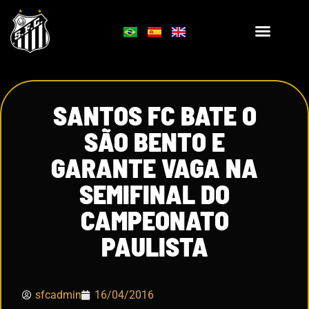
SANTOS FC BATE O
SÃO BENTO E
GARANTE VAGA NA
SEMIFINAL DO
CAMPEONATO
PAULISTA
sfcadmin
16/04/2016