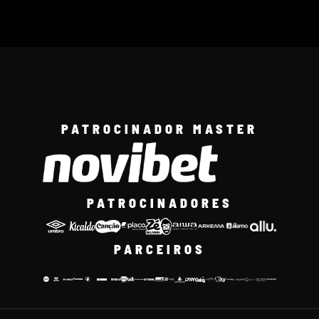
PATROCINADOR MASTER
PATROCINADORES
PARCEIROS