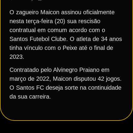
O zagueiro Maicon assinou oficialmente
nesta terça-feira (20) sua rescisão
contratual em comum acordo com o
Santos Futebol Clube. O atleta de 34 anos
tinha vínculo com o Peixe até o final de
2023.
Contratado pelo Alvinegro Praiano em
março de 2022, Maicon disputou 42 jogos.
O Santos FC deseja sorte na continuidade
da sua carreira.