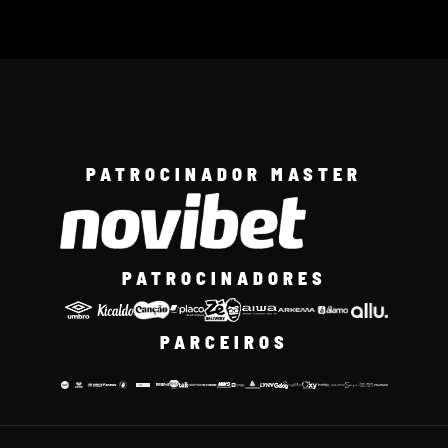
PATROCINADOR MASTER
PATROCINADORES
PARCEIROS