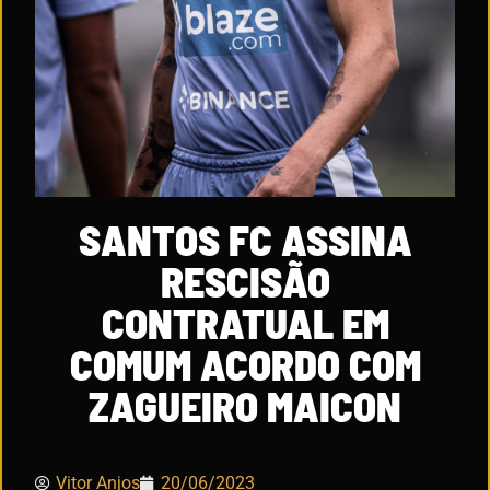
SANTOS FC ASSINA
RESCISÃO
CONTRATUAL EM
COMUM ACORDO COM
ZAGUEIRO MAICON
Vitor Anjos
20/06/2023