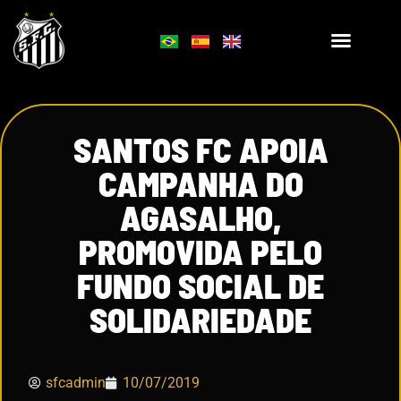
SANTOS FC APOIA
CAMPANHA DO
AGASALHO,
PROMOVIDA PELO
FUNDO SOCIAL DE
SOLIDARIEDADE
sfcadmin
10/07/2019