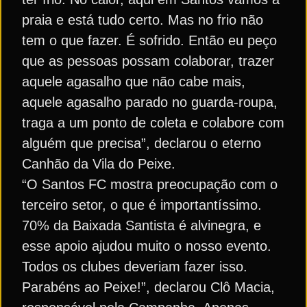
praia e está tudo certo. Mas no frio não
tem o que fazer. É sofrido. Então eu peço
que as pessoas possam colaborar, trazer
aquele agasalho que não cabe mais,
aquele agasalho parado no guarda-roupa,
traga a um ponto de coleta e colabore com
alguém que precisa”, declarou o eterno
Canhão da Vila do Peixe.
“O Santos FC mostra preocupação com o
terceiro setor, o que é importantíssimo.
70% da Baixada Santista é alvinegra, e
esse apoio ajudou muito o nosso evento.
Todos os clubes deveriam fazer isso.
Parabéns ao Peixe!”, declarou Clô Macia,