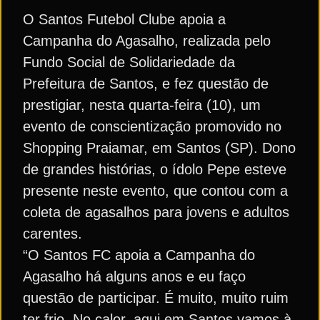
O Santos Futebol Clube apoia a
Campanha do Agasalho, realizada pelo
Fundo Social de Solidariedade da
Prefeitura de Santos, e fez questão de
prestigiar, nesta quarta-feira (10), um
evento de conscientização promovido no
Shopping Praiamar, em Santos (SP). Dono
de grandes histórias, o ídolo Pepe esteve
presente neste evento, que contou com a
coleta de agasalhos para jovens e adultos
carentes.
“O Santos FC apoia a Campanha do
Agasalho há alguns anos e eu faço
questão de participar. É muito, muito ruim
ter frio. No calor, aqui em Santos vamos à