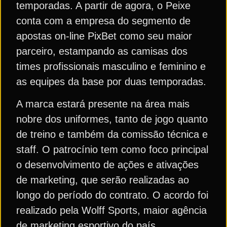
temporadas. A partir de agora, o Peixe
conta com a empresa do segmento de
apostas on-line PixBet como seu maior
parceiro, estampando as camisas dos
times profissionais masculino e feminino e
as equipes da base por duas temporadas.
A marca estará presente na área mais
nobre dos uniformes, tanto de jogo quanto
de treino e também da comissão técnica e
staff. O patrocínio tem como foco principal
o desenvolvimento de ações e ativações
de marketing, que serão realizadas ao
longo do período do contrato. O acordo foi
realizado pela Wolff Sports, maior agência
de marketing esportivo do país.