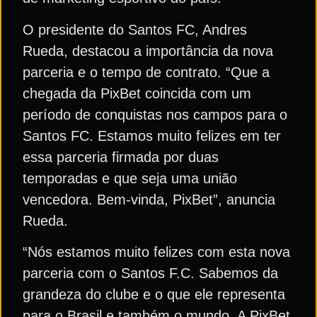
O presidente do Santos FC, Andres
Rueda, destacou a importância da nova
parceria e o tempo de contrato. “Que a
chegada da PixBet coincida com um
período de conquistas nos campos para o
Santos FC. Estamos muito felizes em ter
essa parceria firmada por duas
temporadas e que seja uma união
vencedora. Bem-vinda, PixBet”, anuncia
Rueda.
“Nós estamos muito felizes com esta nova
parceria com o Santos F.C. Sabemos da
grandeza do clube e o que ele representa
para o Brasil e também o mundo. A PixBet