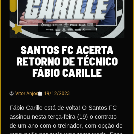
SANTOS FC ACERTA
RETORNO DE TÉCNICO
FÁBIO CARILLE
Vitor Anjos
19/12/2023
Fábio Carille está de volta! O Santos FC
assinou nesta terça-feira (19) o contrato
de um ano com o treinador, com opção de