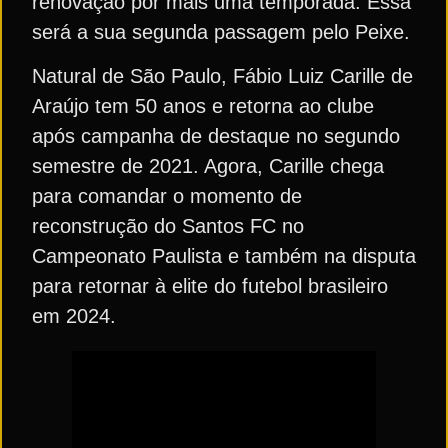
renovação por mais uma temporada. Essa
será a sua segunda passagem pelo Peixe.
Natural de São Paulo, Fábio Luiz Carille de
Araújo tem 50 anos e retorna ao clube
após campanha de destaque no segundo
semestre de 2021. Agora, Carille chega
para comandar o momento de
reconstrução do Santos FC no
Campeonato Paulista e também na disputa
para retornar à elite do futebol brasileiro
em 2024.