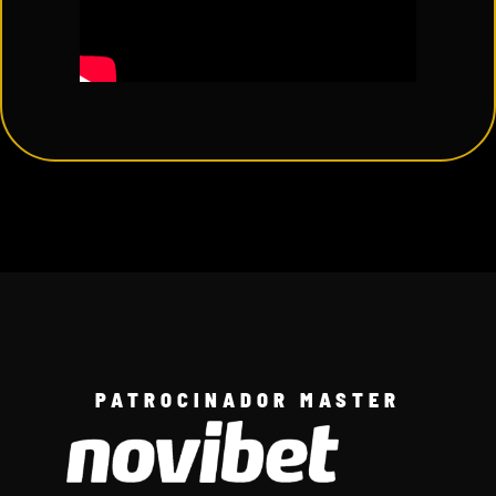
PATROCINADOR MASTER