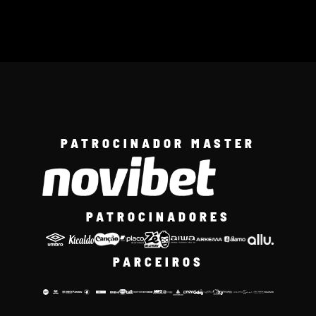
PATROCINADOR MASTER
PATROCINADORES
PARCEIROS