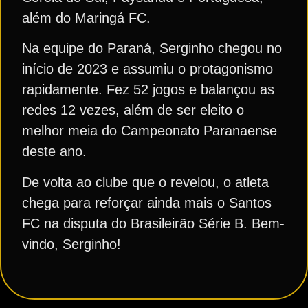
além do Maringá FC.
Na equipe do Paraná, Serginho chegou no
início de 2023 e assumiu o protagonismo
rapidamente. Fez 52 jogos e balançou as
redes 12 vezes, além de ser eleito o
melhor meia do Campeonato Paranaense
deste ano.
De volta ao clube que o revelou, o atleta
chega para reforçar ainda mais o Santos
FC na disputa do Brasileirão Série B. Bem-
vindo, Serginho!