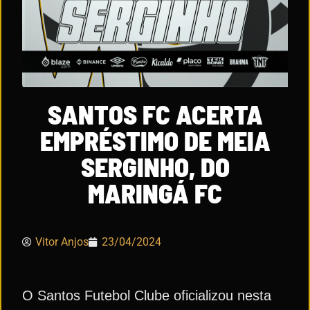
SANTOS FC ACERTA
EMPRÉSTIMO DE MEIA
SERGINHO, DO
MARINGÁ FC
Vitor Anjos
23/04/2024
O Santos Futebol Clube oficializou nesta