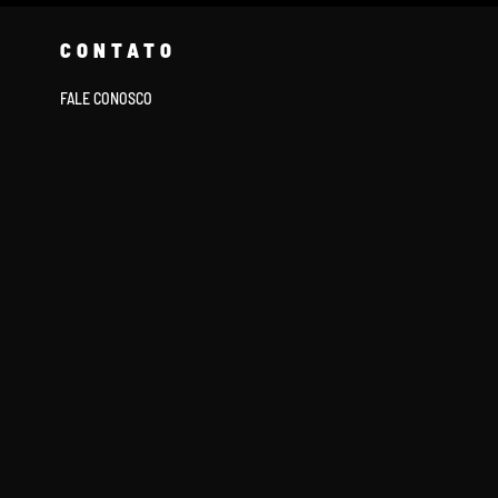
CONTATO
FALE CONOSCO