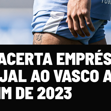
 ACERTA EMPRÉ
JAL AO VASCO A
IM DE 2023