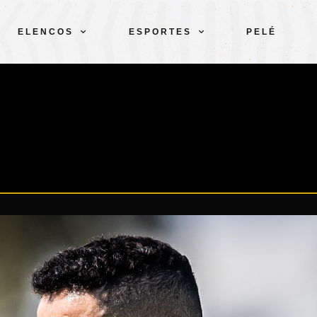
ELENCOS
ESPORTES
PELÉ