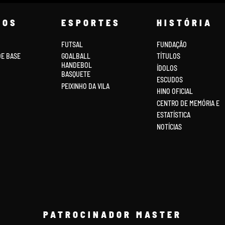
COS
ESPORTES
HISTÓRIA
FUTSAL
FUNDAÇÃO
DE BASE
GOALBALL
TÍTULOS
HANDEBOL
ÍDOLOS
BASQUETE
ESCUDOS
PEIXINHO DA VILA
HINO OFICIAL
CENTRO DE MEMÓRIA E
ESTATÍSTICA
NOTÍCIAS
PATROCINADOR MASTER