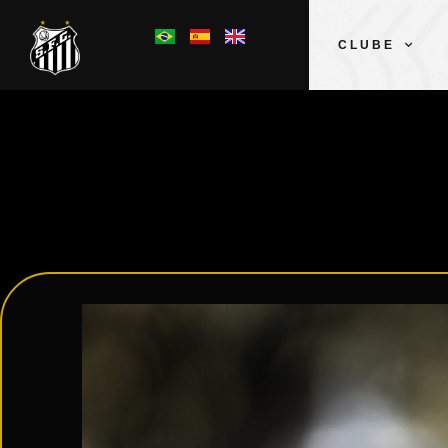
CLUBE