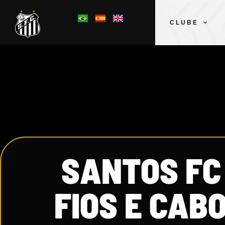
CLUBE
SANTOS FC 
FIOS E CABO