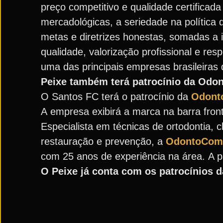
preço competitivo e qualidade certifica
mercadológicas, a seriedade na política
metas e diretrizes honestas, somadas a i
qualidade, valorização profissional e r
uma das principais empresas brasileiras
Peixe também terá patrocínio da Odon
O Santos FC terá o patrocínio da
Odont
A empresa exibirá a marca na barra front
Especialista em técnicas de ortodontia, 
restauração e prevenção, a
OdontoCom
com 25 anos de experiência na área. A p
O Peixe já conta com os patrocínios d