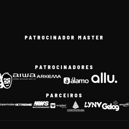
PATROCINADOR MASTER
PATROCINADORES
PARCEIROS