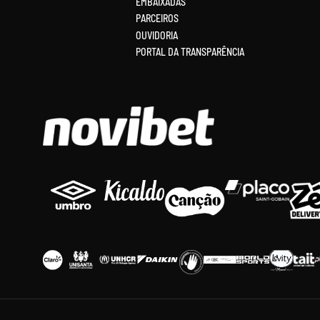
EMBAIXADAS
PARCEIROS
OUVIDORIA
PORTAL DA TRANSPARÊNCIA