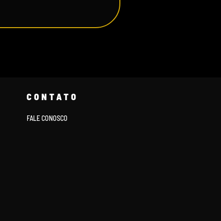
CONTATO
FALE CONOSCO