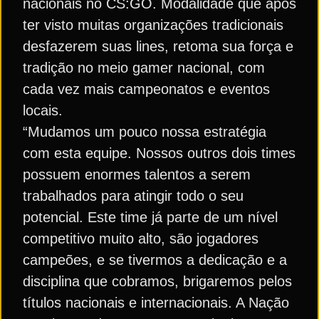
nacionais no CS:GO. Modalidade que após
ter visto muitas organizações tradicionais
desfazerem suas lines, retoma sua força e
tradição no meio gamer nacional, com
cada vez mais campeonatos e eventos
locais.
“Mudamos um pouco nossa estratégia
com esta equipe. Nossos outros dois times
possuem enormes talentos a serem
trabalhados para atingir todo o seu
potencial. Este time já parte de um nível
competitivo muito alto, são jogadores
campeões, e se tivermos a dedicação e a
disciplina que cobramos, brigaremos pelos
títulos nacionais e internacionais. A Nação