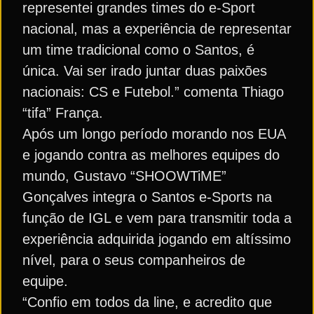
representei grandes times do e-Sport
nacional, mas a experiência de representar
um time tradicional como o Santos, é
única. Vai ser irado juntar duas paixões
nacionais: CS e Futebol.” comenta Thiago
“tifa” França.
Após um longo período morando nos EUA
e jogando contra as melhores equipes do
mundo, Gustavo “SHOOWTiME”
Gonçalves integra o Santos e-Sports na
função de IGL e vem para transmitir toda a
experiência adquirida jogando em altíssimo
nível, para o seus companheiros de
equipe.
“Confio em todos da line, e acredito que