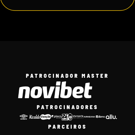
PATROCINADOR MASTER
PATROCINADORES
PARCEIROS