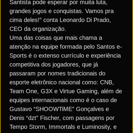
Santista pode esperar por muita luta,
grandes jogos e conquistas. Vamos pra
cima deles!” conta Leonardo Di Prado,
CEO da organização.
Uma das coisas que mais chama a
atenção na equipe formada pelo Santos e-
Sports é o extenso currículo e experiência
competitiva dos jogadores, que já
passaram por nomes tradicionais do
esporte eletrônico nacional como: CNB,
Team One, G3X e Virtue Gaming, além de
equipes internacionais como é o caso de
Gustavo “SHOOWTiME” Gonçalves e
Denis “dzt” Fischer, com passagens por
Tempo Storm, Immortals e Luminosity, e