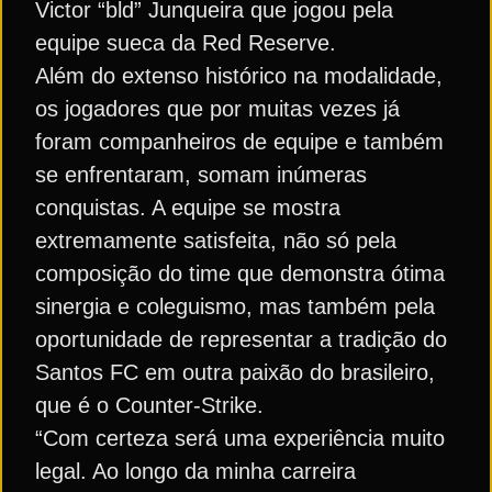
Victor “bld” Junqueira que jogou pela
equipe sueca da Red Reserve.
Além do extenso histórico na modalidade,
os jogadores que por muitas vezes já
foram companheiros de equipe e também
se enfrentaram, somam inúmeras
conquistas. A equipe se mostra
extremamente satisfeita, não só pela
composição do time que demonstra ótima
sinergia e coleguismo, mas também pela
oportunidade de representar a tradição do
Santos FC em outra paixão do brasileiro,
que é o Counter-Strike.
“Com certeza será uma experiência muito
legal. Ao longo da minha carreira