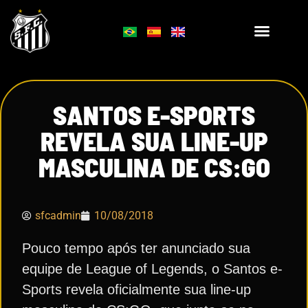
SANTOS E-SPORTS
REVELA SUA LINE-UP
MASCULINA DE CS:GO
sfcadmin
10/08/2018
Pouco tempo após ter anunciado sua
equipe de League of Legends, o Santos e-
Sports revela oficialmente sua line-up