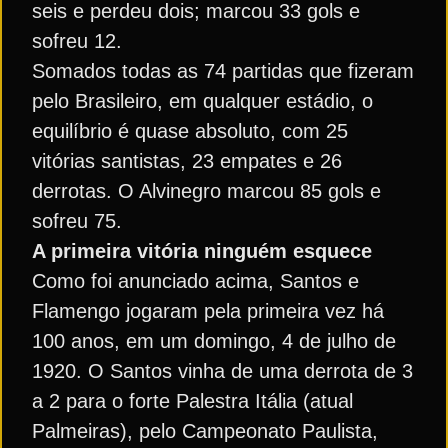
seis e perdeu dois; marcou 33 gols e
sofreu 12.
Somados todas as 74 partidas que fizeram
pelo Brasileiro, em qualquer estádio, o
equilíbrio é quase absoluto, com 25
vitórias santistas, 23 empates e 26
derrotas. O Alvinegro marcou 85 gols e
sofreu 75.
A primeira vitória ninguém esquece
Como foi anunciado acima, Santos e
Flamengo jogaram pela primeira vez há
100 anos, em um domingo, 4 de julho de
1920. O Santos vinha de uma derrota de 3
a 2 para o forte Palestra Itália (atual
Palmeiras), pelo Campeonato Paulista,