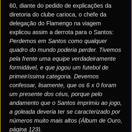
60, diante do pedido de explicações da
diretoria do clube carioca, o chefe da
delegação do Flamengo na viagem
explicou assim a derrota para o Santos:
Perdemos em Santos como qualquer
quadro do mundo poderia perder. Tivemos
pela frente uma equipe verdadeiramente
formidável, e que jogou um futebol de
primeiríssima categoria. Devemos
confessar, lisamente, que os 6 x 0 foram
um presente dos céus, porque pelo
andamento que o Santos imprimiu ao jogo,
a goleada deveria ter se caracterizado por
números muito mais altos (Álbum de Ouro,
página 123).