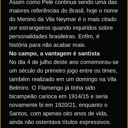
Assim como Pelé continua sendo uma das
maiores referências do Brasil, hoje o nome
do Menino da Vila Neymar é o mais citado
por estrangeiros quando inquiridos sobre
personalidades brasileiras. Enfim, é
história para não acabar mais.
No campo, a vantagem é santista
No dia 4 de julho deste ano comemorou-se
um século do primeiro jogo entre os times,
também realizado em um domingo na Vila
Belmiro. O Flamengo já tinha sido
bicampeão carioca em 1914/15 e seria
novamente bi em 1920/21, enquanto o
Santos, com apenas oito anos de vida,
ainda não ostentava títulos expressivos.