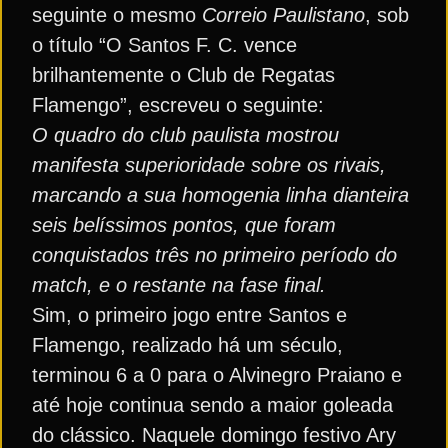
seguinte o mesmo
Correio Paulistano
, sob
o título “O Santos F. C. vence
brilhantemente o Club de Regatas
Flamengo”, escreveu o seguinte:
O quadro do club paulista mostrou
manifesta superioridade sobre os rivais,
marcando a sua homogenia linha dianteira
seis belíssimos pontos, que foram
conquistados três no primeiro período do
match, e o restante na fase final.
Sim, o primeiro jogo entre Santos e
Flamengo, realizado há um século,
terminou 6 a 0 para o Alvinegro Praiano e
até hoje continua sendo a maior goleada
do clássico. Naquele domingo festivo Ary