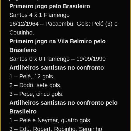
Primeiro jogo pelo Brasileiro
Santos 4 x 1 Flamengo
16/12/1964 – Pacaembu. Gols: Pelé (3) e
Coutinho.
Primeiro jogo na Vila Belmiro pelo
Brasileiro
Santos 0 x 0 Flamengo – 19/09/1990
Artilheiros santistas no confronto
1 – Pelé, 12 gols.
2 – Dodô, sete gols.
3 – Pepe, cinco gols.
Artilheiros santistas no confronto pelo
Brasileiro
1 – Pelé e Neymar, quatro gols.
3 – Edu, Robert, Robinho, Serginho