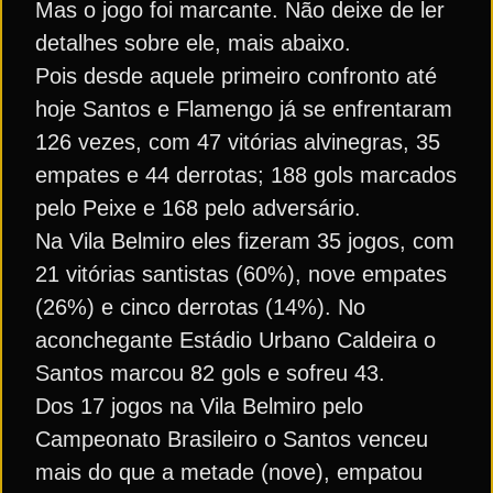
Mas o jogo foi marcante. Não deixe de ler
detalhes sobre ele, mais abaixo.
Pois desde aquele primeiro confronto até
hoje Santos e Flamengo já se enfrentaram
126 vezes, com 47 vitórias alvinegras, 35
empates e 44 derrotas; 188 gols marcados
pelo Peixe e 168 pelo adversário.
Na Vila Belmiro eles fizeram 35 jogos, com
21 vitórias santistas (60%), nove empates
(26%) e cinco derrotas (14%). No
aconchegante Estádio Urbano Caldeira o
Santos marcou 82 gols e sofreu 43.
Dos 17 jogos na Vila Belmiro pelo
Campeonato Brasileiro o Santos venceu
mais do que a metade (nove), empatou