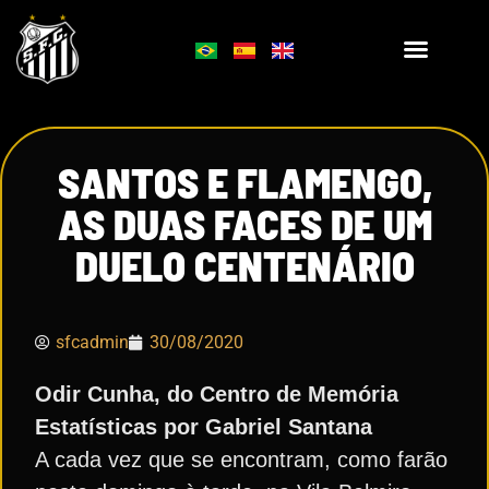
SANTOS E FLAMENGO,
AS DUAS FACES DE UM
DUELO CENTENÁRIO
sfcadmin
30/08/2020
Odir Cunha, do Centro de Memória
Estatísticas por Gabriel Santana
A cada vez que se encontram, como farão