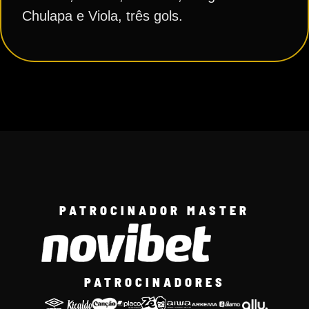
Chulapa e Viola, três gols.
PATROCINADOR MASTER
PATROCINADORES