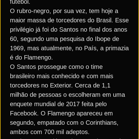
futebol.
O rubro-negro, por sua vez, tem hoje a
maior massa de torcedores do Brasil. Esse
privilégio já foi do Santos no final dos anos
60, segundo uma pesquisa do Ibope de
1969, mas atualmente, no País, a primazia
é do Flamengo.
O Santos prossegue como o time
brasileiro mais conhecido e com mais
torcedores no Exterior. Cerca de 1,1
milhão de pessoas o escolheram em uma
enquete mundial de 2017 feita pelo
Facebook. O Flamengo apareceu em
segundo, empatado com o Corinthians,
ambos com 700 mil adeptos.