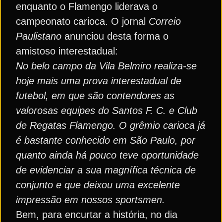
enquanto o Flamengo liderava o
campeonato carioca. O jornal
Correio
Paulistano
anunciou desta forma o
amistoso interestadual:
No belo campo da Vila Belmiro realiza-se
hoje mais uma prova interestadual de
futebol, em que são contendores as
valorosas equipes do Santos F. C. e Club
de Regatas Flamengo. O grêmio carioca já
é bastante conhecido em São Paulo, por
quanto ainda há pouco teve oportunidade
de evidenciar a sua magnífica técnica de
conjunto e que deixou uma excelente
impressão em nossos sportsmen.
Bem, para encurtar a história, no dia