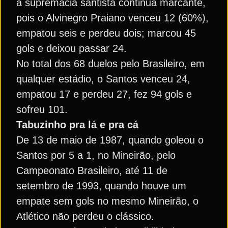
a supremacia santista continua marcante,
pois o Alvinegro Praiano venceu 12 (60%),
empatou seis e perdeu dois; marcou 45
gols e deixou passar 24.
No total dos 68 duelos pelo Brasileiro, em
qualquer estádio, o Santos venceu 24,
empatou 17 e perdeu 27, fez 94 gols e
sofreu 101.
Tabuzinho pra lá e pra cá
De 13 de maio de 1987, quando goleou o
Santos por 5 a 1, no Mineirão, pelo
Campeonato Brasileiro, até 11 de
setembro de 1993, quando houve um
empate sem gols no mesmo Mineirão, o
Atlético não perdeu o clássico.