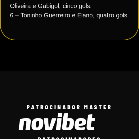
Oliveira e Gabigol, cinco gols.
6 – Toninho Guerreiro e Elano, quatro gols.
PATROCINADOR MASTER