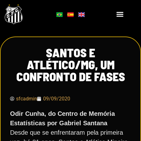
SANTOS E
ATLÉTICO/MG, UM
CONFRONTO DE FASES
sfcadmin
09/09/2020
Odir Cunha, do Centro de Memória
Estatísticas por Gabriel Santana
Desde que se enfrentaram pela primeira