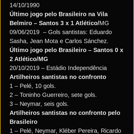
14/10/1990
Último jogo pelo Brasileiro na Vila
Belmiro – Santos 3 x 1 Atlético/
MG
09/06/2019 ­– Gols santistas: Eduardo
Sasha, Jean Mota e Carlos Sánchez.
Último jogo pelo Brasileiro – Santos 0 x
2 Atlético/MG
20/10/2019 – Estádio Independência
Artilheiros santistas no confronto
1 – Pelé, 10 gols.
2 – Toninho Guerreiro, sete gols.
3 – Neymar, seis gols.
Artilheiros santistas no confronto pelo
Brasileiro
1 – Pelé, Neymar, Kléber Pereira, Ricardo