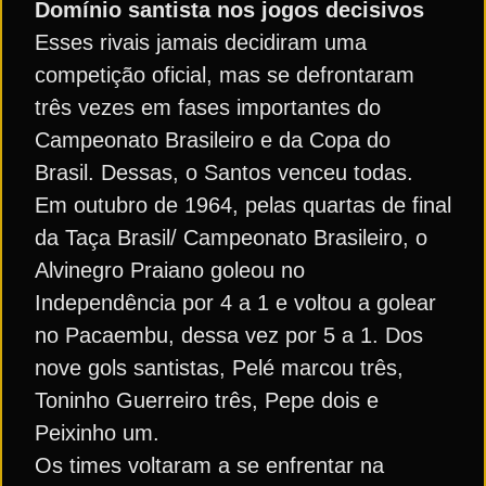
Domínio santista nos jogos decisivos
Esses rivais jamais decidiram uma
competição oficial, mas se defrontaram
três vezes em fases importantes do
Campeonato Brasileiro e da Copa do
Brasil. Dessas, o Santos venceu todas.
Em outubro de 1964, pelas quartas de final
da Taça Brasil/ Campeonato Brasileiro, o
Alvinegro Praiano goleou no
Independência por 4 a 1 e voltou a golear
no Pacaembu, dessa vez por 5 a 1. Dos
nove gols santistas, Pelé marcou três,
Toninho Guerreiro três, Pepe dois e
Peixinho um.
Os times voltaram a se enfrentar na