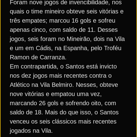
Foram nove jogos de invencibilidade, nos
quais o time mineiro obteve seis vitórias e
três empates; marcou 16 gols e sofreu
apenas cinco, com saldo de 11. Desses
jogos, seis foram no Mineirão, dois na Vila
e um em Cádis, na Espanha, pelo Troféu
Ramon de Carranza.
Em contrapartida, o Santos está invicto
nos dez jogos mais recentes contra o
Atlético na Vila Belmiro. Nesses, obteve
nove vitórias e empatou uma vez,
marcando 26 gols e sofrendo oito, com
saldo de 18. Mais do que isso, o Santos
venceu os seis clássicos mais recentes
jogados na Vila.