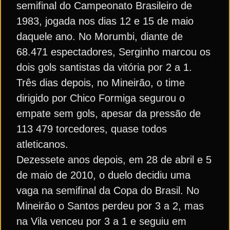
semifinal do Campeonato Brasileiro de
1983, jogada nos dias 12 e 15 de maio
daquele ano. No Morumbi, diante de
68.471 espectadores, Serginho marcou os
dois gols santistas da vitória por 2 a 1.
Três dias depois, no Mineirão, o time
dirigido por Chico Formiga segurou o
empate sem gols, apesar da pressão de
113 479 torcedores, quase todos
atleticanos.
Dezessete anos depois, em 28 de abril e 5
de maio de 2010, o duelo decidiu uma
vaga na semifinal da Copa do Brasil. No
Mineirão o Santos perdeu por 3 a 2, mas
na Vila venceu por 3 a 1 e seguiu em