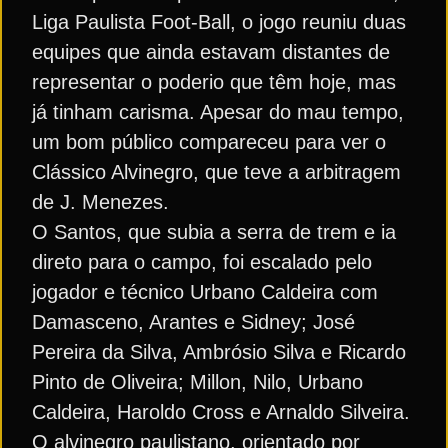
Liga Paulista Foot-Ball, o jogo reuniu duas
equipes que ainda estavam distantes de
representar o poderio que têm hoje, mas
já tinham carisma. Apesar do mau tempo,
um bom público compareceu para ver o
Clássico Alvinegro, que teve a arbitragem
de J. Menezes.
O Santos, que subia a serra de trem e ia
direto para o campo, foi escalado pelo
jogador e técnico Urbano Caldeira com
Damasceno, Arantes e Sidney; José
Pereira da Silva, Ambrósio Silva e Ricardo
Pinto de Oliveira; Millon, Nilo, Urbano
Caldeira, Haroldo Cross e Arnaldo Silveira.
O alvinegro paulistano, orientado por