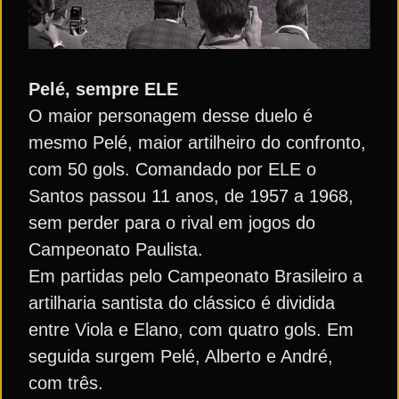
Pelé, sempre ELE
O maior personagem desse duelo é
mesmo Pelé, maior artilheiro do confronto,
com 50 gols. Comandado por ELE o
Santos passou 11 anos, de 1957 a 1968,
sem perder para o rival em jogos do
Campeonato Paulista.
Em partidas pelo Campeonato Brasileiro a
artilharia santista do clássico é dividida
entre Viola e Elano, com quatro gols. Em
seguida surgem Pelé, Alberto e André,
com três.