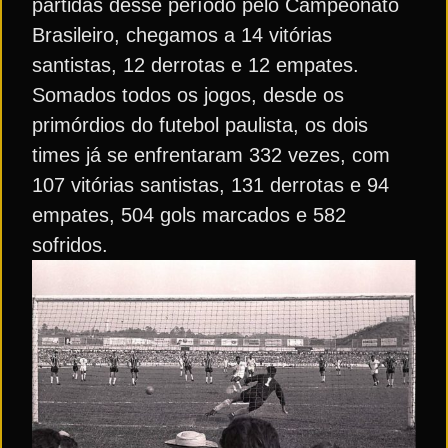
partidas desse período pelo Campeonato
Brasileiro, chegamos a 14 vitórias
santistas, 12 derrotas e 12 empates.
Somados todos os jogos, desde os
primórdios do futebol paulista, os dois
times já se enfrentaram 332 vezes, com
107 vitórias santistas, 131 derrotas e 94
empates, 504 gols marcados e 582
sofridos.