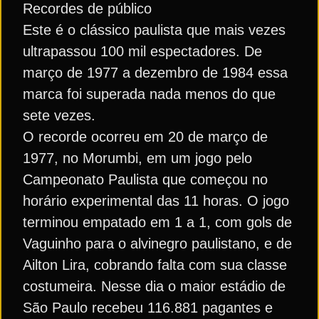
Recordes de público
Este é o clássico paulista que mais vezes
ultrapassou 100 mil espectadores. De
março de 1977 a dezembro de 1984 essa
marca foi superada nada menos do que
sete vezes.
O recorde ocorreu em 20 de março de
1977, no Morumbi, em um jogo pelo
Campeonato Paulista que começou no
horário experimental das 11 horas. O jogo
terminou empatado em 1 a 1, com gols de
Vaguinho para o alvinegro paulistano, e de
Ailton Lira, cobrando falta com sua classe
costumeira. Nesse dia o maior estádio de
São Paulo recebeu 116.881 pagantes e