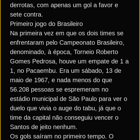
derrotas, com apenas um gol a favor e
sete contra.
Primeiro jogo do Brasileiro
Na primeira vez em que os dois times se
enfrentaram pelo Campeonato Brasileiro,
denominado, à época, Torneio Roberto
Gomes Pedrosa, houve um empate de 1 a
1, no Pacaembu. Era um sábado, 13 de
maio de 1967, e nada menos do que
56.208 pessoas se espremeram no
estádio municipal de São Paulo para ver o
duelo que vivia o auge do tabu, já que o
time da capital não conseguiu vencer o
Santos de jeito nenhum.
Os gols saíram no primeiro tempo. O