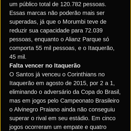
um público total de 120.782 pessoas.
Essas marcas não poderão mais ser
superadas, já que o Morumbi teve de
reduzir sua capacidade para 72.039
pessoas, enquanto o Alianz Parque só
comporta 55 mil pessoas, e o Itaquerão,
45 mil.
Falta vencer no Itaquerão
O Santos já venceu o Corinthians no
Itaquerão em agosto de 2015, por 2 a 1,
eliminando o adversário da Copa do Brasil,
mas em jogos pelo Campeonato Brasileiro
o Alvinegro Praiano ainda não conseguiu
superar o rival em seu estádio. Em cinco
jogos ocorreram um empate e quatro