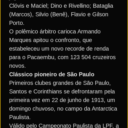
Clóvis e Maciel; Dino e Rivellino; Bataglia
(Marcos), Silvio (Benê), Flavio e Gilson
Porto.
O polêmico árbitro carioca Armando
Marques apitou o confronto, que
estabeleceu um novo recorde de renda
para o Pacaembu, com 123 504 cruzeiros
novos.
Clássico pioneiro de São Paulo
Primeiros clubes grandes de São Paulo,
Santos e Corinthians se defrontaram pela
primeira vez em 22 de junho de 1913, um
domingo chuvoso, no campo da Antarctica
Paulista.
Válido pelo Campeonato Paulista da LPF, a