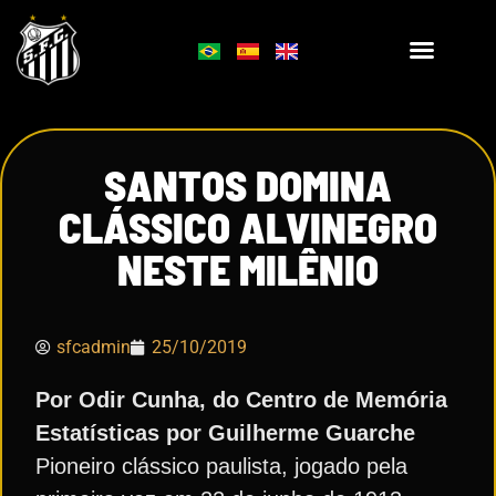
SANTOS DOMINA
CLÁSSICO ALVINEGRO
NESTE MILÊNIO
sfcadmin
25/10/2019
Por Odir Cunha, do Centro de Memória
Estatísticas por Guilherme Guarche
Pioneiro clássico paulista, jogado pela