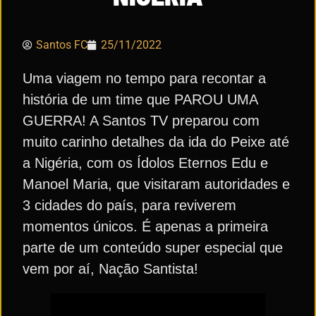
Santos FC
25/11/2022
Uma viagem no tempo para recontar a
história de um time que PAROU UMA
GUERRA! A Santos TV preparou com
muito carinho detalhes da ida do Peixe até
a Nigéria, com os Ídolos Eternos Edu e
Manoel Maria, que visitaram autoridades e
3 cidades do país, para reviverem
momentos únicos. É apenas a primeira
parte de um conteúdo super especial que
vem por aí, Nação Santista!