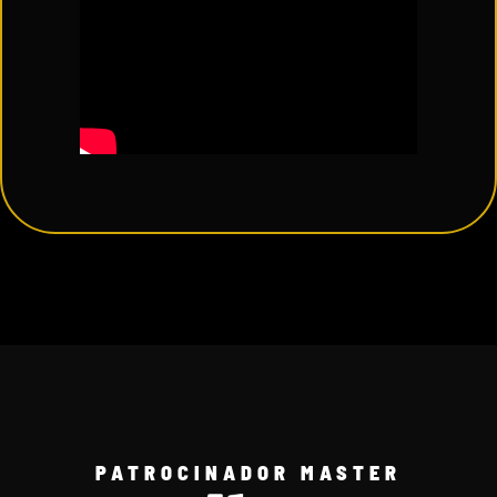
PATROCINADOR MASTER