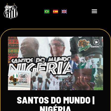
SANTOS DO MUNDO |
NIGÉRIA